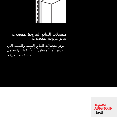
مفصلات البيانو المزودة بمفصلات
بيانو مزودة بمفصلات
توفر مفصلات البيانو المتينة والمثبتة التي
نقدمها أماناً ومظهراً أنيقاً، كما أنها تتحمل
الاستخدام الكثيف.
مجموعة
ASI
GROUP
النخيل