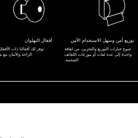
توزيع آمن وسهل الاستخدام الآمن
أقفال البهلوان
تتنوع خيارات التوزيع والتخزين، من لفافة
توفر لك أقفالنا ذات الأقفال 
واحدة إلى عدة لفات أو موزعات اللفائف
الراحة والأمان مع م
الضخمة.