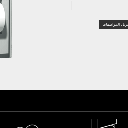
نزيل المواصفات