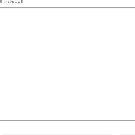
المنتجات ال