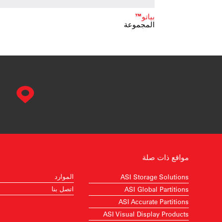
بياتو™
المجموعة
مواقع ذات صلة
الموارد
ASI Storage Solutions
اتصل بنا
ASI Global Partitions
ASI Accurate Partitions
ASI Visual Display Products