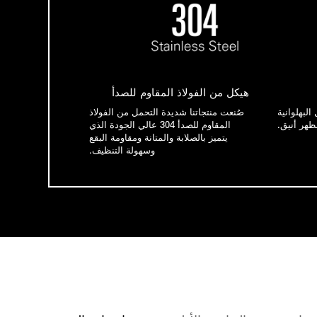
هيكل من الفولاذ المقاوم للصدأ
البهلوانية
صُنعت منتجاتنا شديدة التحمل من الفولاذ
ظهر أنيق.
المقاوم للصدأ 304 عالي الجودة الذي
يتميز بالصلابة والمتانة ومقاومة البقع
وسهولة التنظيف.