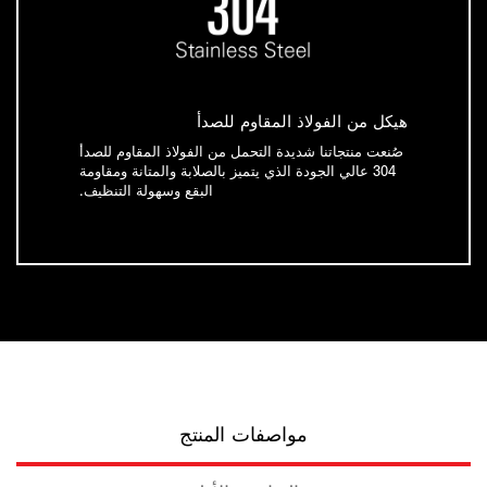
هيكل من الفولاذ المقاوم للصدأ
صُنعت منتجاتنا شديدة التحمل من الفولاذ المقاوم للصدأ
304 عالي الجودة الذي يتميز بالصلابة والمتانة ومقاومة
البقع وسهولة التنظيف.
مواصفات المنتج