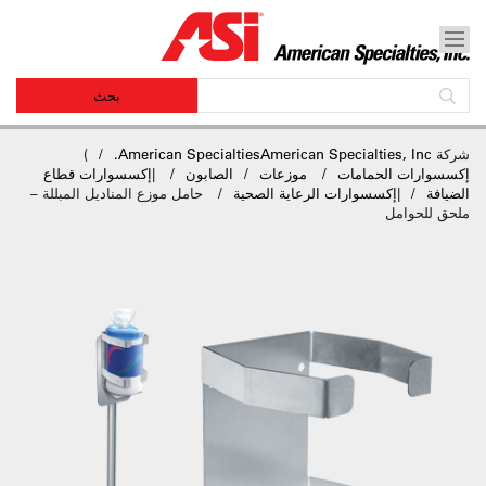
شركة
American SpecialtiesAmerican Specialties, Inc.
)
إكسسوارات الحمامات
موزعات
الصابون
|
إكسسوارات قطاع
الضيافة
|
إكسسوارات الرعاية الصحية
حامل موزع المناديل المبللة –
ملحق للحوامل