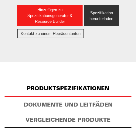
Hinzufügen zu
Spezifikation
Spezifikationsgenerator &
herunterladen
Resource Builder
Kontakt zu einem Repräsentanten
PRODUKTSPEZIFIKATIONEN
DOKUMENTE UND LEITFÄDEN
VERGLEICHENDE PRODUKTE