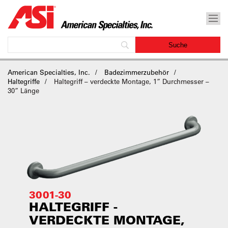
American Specialties, Inc.
Badezimmerzubehör
Haltegriffe
Haltegriff – verdeckte Montage, 1” Durchmesser –
30” Länge
3001-30
HALTEGRIFF -
VERDECKTE MONTAGE,