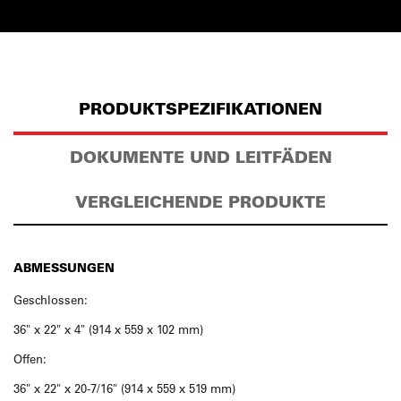
PRODUKTSPEZIFIKATIONEN
DOKUMENTE UND LEITFÄDEN
VERGLEICHENDE PRODUKTE
ABMESSUNGEN
Geschlossen:
36" x 22" x 4" (914 x 559 x 102 mm)
Offen:
36" x 22" x 20-7/16" (914 x 559 x 519 mm)