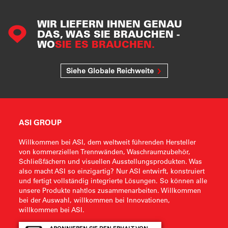
WIR LIEFERN IHNEN GENAU
DAS, WAS SIE BRAUCHEN -
WO
SIE ES BRAUCHEN.
Siehe Globale Reichweite
ASI GROUP
Willkommen bei ASI, dem weltweit führenden Hersteller
von kommerziellen Trennwänden, Waschraumzubehör,
Schließfächern und visuellen Ausstellungsprodukten. Was
also macht ASI so einzigartig? Nur ASI entwirft, konstruiert
und fertigt vollständig integrierte Lösungen. So können alle
unsere Produkte nahtlos zusammenarbeiten. Willkommen
bei der Auswahl, willkommen bei Innovationen,
willkommen bei ASI.