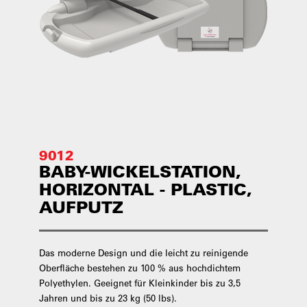
9012
BABY-WICKELSTATION,
HORIZONTAL - PLASTIC,
AUFPUTZ
Das moderne Design und die leicht zu reinigende
Oberfläche bestehen zu 100 % aus hochdichtem
Polyethylen. Geeignet für Kleinkinder bis zu 3,5
Jahren und bis zu 23 kg (50 lbs).