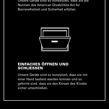
Unsere Geräte sind so konstruiert, dass sie die
Normen des American Disabilities Act für
Barrierefreiheit und Sicherheit erfüllen.
EINFACHES ÖFFNEN UND
SCHLIESSEN
Unsere Geräte sind so konzipiert, dass sie mit
einer Hand bedient werden können und so
geformt sind, dass sie den Körper des Kindes
sicher umschließen.