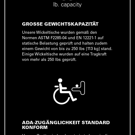
GROSSE GEWICHTSKAPAZITÄT
Unsere Wickeltische wurden gemäß den
Normen ASTM F2285-04 und EN 12221-1 auf
statische Belastung geprüft und halten zudem
einem Gewicht von bis zu 250 lbs [113 kg] stand.
Einige Wickeltische wurden auf eine Tragkraft
von mehr als 250 lbs geprüft.
ADA-ZUGÄNGLICHKEIT STANDARD
KONFORM