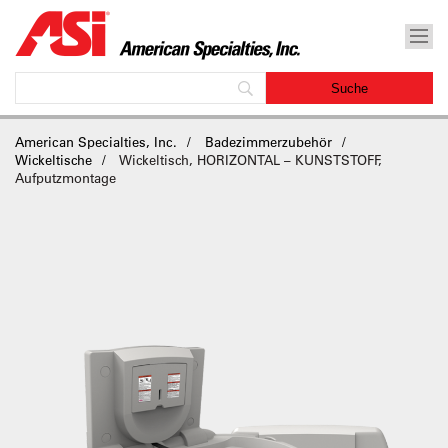
American Specialties, Inc.
Badezimmerzubehör
Wickeltische
Wickeltisch, HORIZONTAL – KUNSTSTOFF,
Aufputzmontage