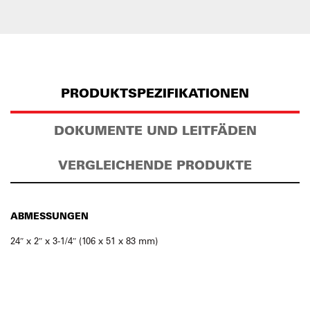
PRODUKTSPEZIFIKATIONEN
DOKUMENTE UND LEITFÄDEN
VERGLEICHENDE PRODUKTE
ABMESSUNGEN
24″ x 2″ x 3-1/4″ (106 x 51 x 83 mm)