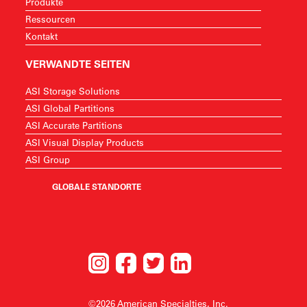
Produkte
Ressourcen
Kontakt
VERWANDTE SEITEN
ASI Storage Solutions
ASI Global Partitions
ASI Accurate Partitions
ASI Visual Display Products
ASI Group
GLOBALE STANDORTE
©2026 American Specialties, Inc.