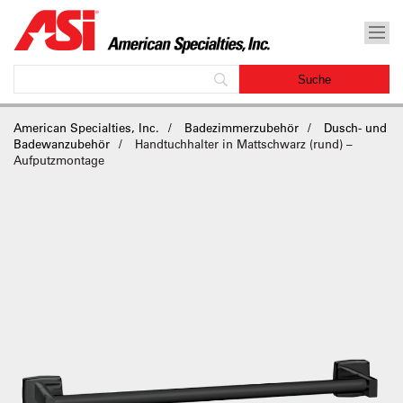
American Specialties, Inc.
Badezimmerzubehör
Dusch- und
Badewanzubehör
Handtuchhalter in Mattschwarz (rund) –
Aufputzmontage