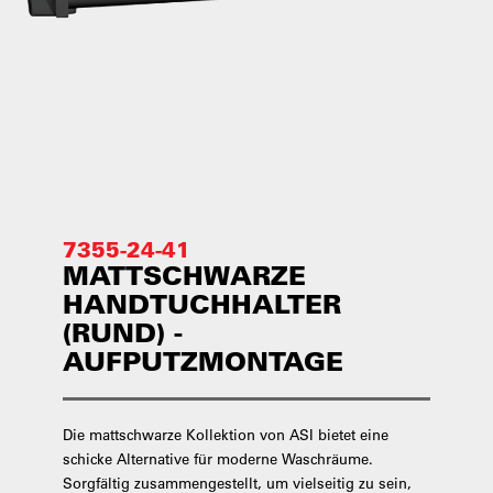
7355-24-41
MATTSCHWARZE
HANDTUCHHALTER
(RUND) -
AUFPUTZMONTAGE
Die mattschwarze Kollektion von ASI bietet eine
schicke Alternative für moderne Waschräume.
Sorgfältig zusammengestellt, um vielseitig zu sein,