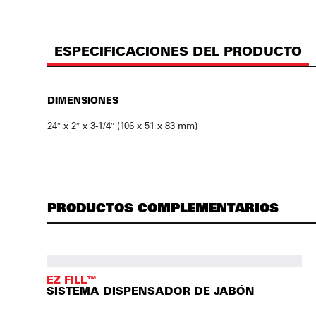
ESPECIFICACIONES DEL PRODUCTO
DIMENSIONES
24″ x 2″ x 3-1/4″ (106 x 51 x 83 mm)
PRODUCTOS COMPLEMENTARIOS
EZ FILL™
SISTEMA DISPENSADOR DE JABÓN