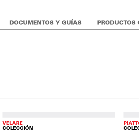
DOCUMENTOS Y GUÍAS
PRODUCTOS 
VELARE
PIAT
COLECCIÓN
COLE