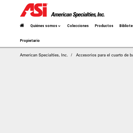
Quiénes somos
Colecciones
Productos
Bibliot
Propietario
American Specialties, Inc.
Accesorios para el cuarto de 