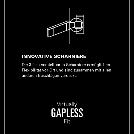
INNOVATIVE SCHARNIERE
Die 3-fach verstellbaren Scharniere ermöglichen
Flexibilität vor Ort und sind zusammen mit allen
anderen Beschlägen verdeckt.