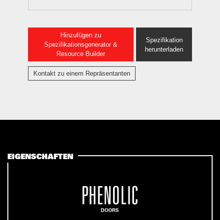
Hinzufügen zu
Spezifikation
Spezifikationsgenerator &
herunterladen
Resource Builder
Kontakt zu einem Repräsentanten
EIGENSCHAFTEN