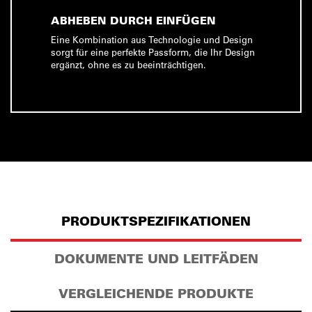
ABHEBEN DURCH EINFÜGEN
Eine Kombination aus Technologie und Design
sorgt für eine perfekte Passform, die Ihr Design
ergänzt, ohne es zu beeinträchtigen.
PRODUKTSPEZIFIKATIONEN
DOKUMENTE UND LEITFÄDEN
VERGLEICHENDE PRODUKTE