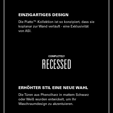
EINZIGARTIGES DESIGN
Die Piatto™-Kollektion ist so konzipiert, dass sie
koplanar zur Wand verläuft - eine Exklusivität
von ASI.
ERHÖHTER STIL EINE NEUE WAHL
Die Türen aus Phenolharz in mattem Schwarz
oder Weiß wurden entwickelt, um Ihr
Waschraumdesign zu akzentuieren.