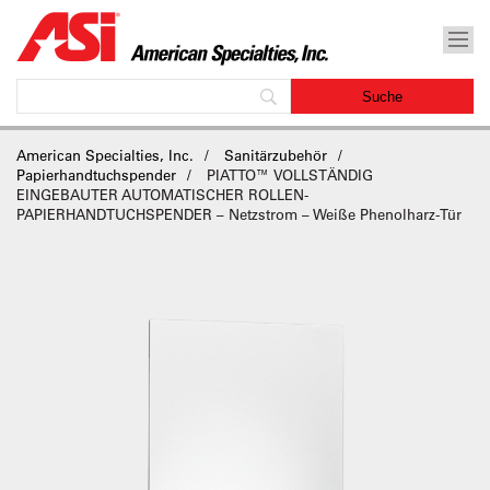
American Specialties, Inc.
Sanitärzubehör
Papierhandtuchspender
PIATTO™ VOLLSTÄNDIG
EINGEBAUTER AUTOMATISCHER ROLLEN-
PAPIERHANDTUCHSPENDER – Netzstrom – Weiße Phenolharz-Tür