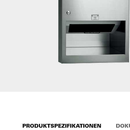
PRODUKTSPEZIFIKATIONEN
DOK