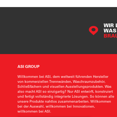
WIR 
WAS 
BRA
ASI GROUP
Willkommen bei ASI, dem weltweit führenden Hersteller
von kommerziellen Trennwänden, Waschraumzubehör,
Schließfächern und visuellen Ausstellungsprodukten. Was
also macht ASI so einzigartig? Nur ASI entwirft, konstruiert
und fertigt vollständig integrierte Lösungen. So können alle
unsere Produkte nahtlos zusammenarbeiten. Willkommen
bei der Auswahl, willkommen bei Innovationen,
willkommen bei ASI.