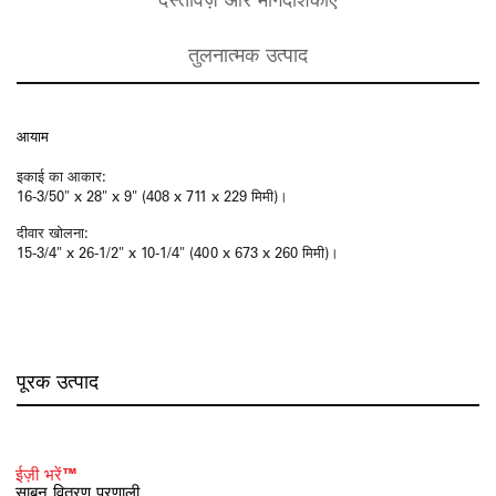
तुलनात्मक उत्पाद
आयाम
इकाई का आकार:
16-3/50" x 28" x 9" (408 x 711 x 229 मिमी)।
दीवार खोलना:
15-3/4" x 26-1/2" x 10-1/4" (400 x 673 x 260 मिमी)।
पूरक उत्पाद
ईज़ी भरें™
साबुन वितरण प्रणाली