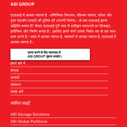
ASI GROUP
एएसआई में आपका स्वागत है - वाणिज्यिक विभाजन, वॉशरूम सामान, लॉकर और
दृश्य प्रदर्शन उत्पादों की दुनिया की अग्रणी निर्माता। तो क्या एएसआई इतना
अद्वितीय बनाता है? केवल एएसआई पूरी तरह से एकीकृत समाधानों का डिजाइन,
इंजीनियर और निर्माण करता है। इसलिए हमारे सभी उत्पाद निर्बाध रूप से एक साथ
काम करते हैं। पसंद में आपका स्वागत है, नवाचारों में आपका स्वागत है, एएसआई में
आपका स्वागत है।
प्राप्त करने के लिए सदस्यता लें
ASI GROUP सूचना अपडेट।
हमारे बारे में
संग्रह
उत्पादों
संसाधन
संपर्क करें
संबंधित साइटें
ASI Storage Solutions
ASI Global Partitions