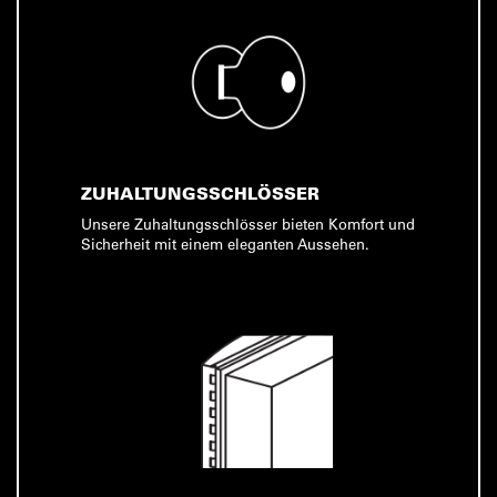
ZUHALTUNGSSCHLÖSSER
Unsere Zuhaltungsschlösser bieten Komfort und
Sicherheit mit einem eleganten Aussehen.