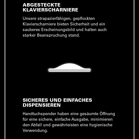
ABGESTECKTE
KLAVIERSCHARNIERE
Unsere strapazierfähigen, gepflockten
Klavierscharniere bieten Sicherheit und ein
sauberes Erscheinungsbild und halten auch
starker Beanspruchung stand.
SICHERES UND EINFACHES
DISPENSIEREN
Handtuchspender haben eine gesäumte Öffnung
für eine sichere, einfache Ausgabe, minimieren
den Abfall und gewährleisten eine hygienische
Verwendung.