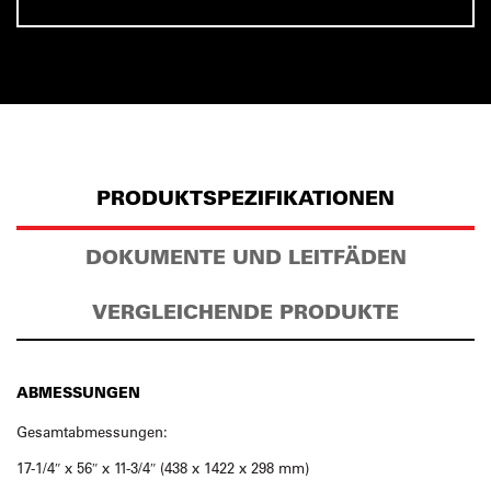
PRODUKTSPEZIFIKATIONEN
DOKUMENTE UND LEITFÄDEN
VERGLEICHENDE PRODUKTE
ABMESSUNGEN
Gesamtabmessungen:
17-1/4″ x 56″ x 11-3/4″ (438 x 1422 x 298 mm)