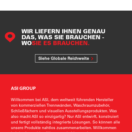
WIR LIEFERN IHNEN GENAU
DAS, WAS SIE BRAUCHEN -
WO
SIE ES BRAUCHEN.
Siehe Globale Reichweite
ASI GROUP
Willkommen bei ASI, dem weltweit führenden Hersteller
von kommerziellen Trennwänden, Waschraumzubehör,
Schließfächern und visuellen Ausstellungsprodukten. Was
also macht ASI so einzigartig? Nur ASI entwirft, konstruiert
und fertigt vollständig integrierte Lösungen. So können alle
unsere Produkte nahtlos zusammenarbeiten. Willkommen