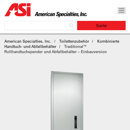
American Specialties, Inc.
Toilettenzubehör
Kombinierte
Handtuch- und Abfallbehälter
Traditional™
Rollhandtuchspender und Abfallbehälter – Einbauversion