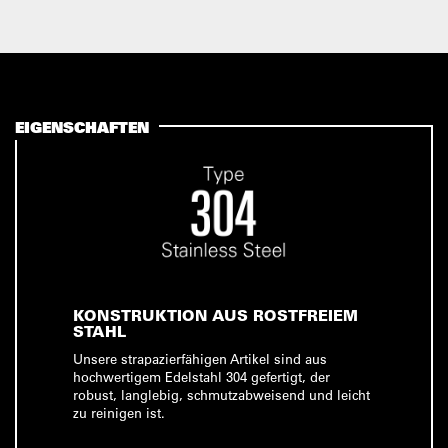
EIGENSCHAFTEN
KONSTRUKTION AUS ROSTFREIEM
STAHL
Unsere strapazierfähigen Artikel sind aus
hochwertigem Edelstahl 304 gefertigt, der
robust, langlebig, schmutzabweisend und leicht
zu reinigen ist.