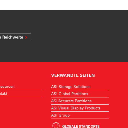
e Reichweite
VERWANDTE SEITEN
sourcen
ASI Storage Solutions
takt
ASI Global Partitions
ASI Accurate Partitions
ASI Visual Display Products
ASI Group
GLOBALE STANDORTE