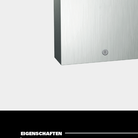
EIGENSCHAFTEN