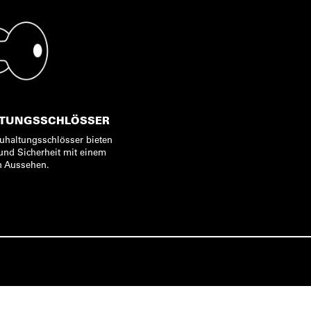
TUNGSSCHLÖSSER
uhaltungsschlösser bieten
und Sicherheit mit einem
n Aussehen.