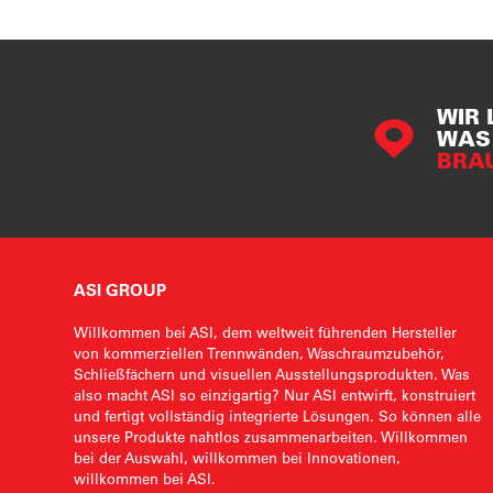
WIR 
WAS 
BRA
ASI GROUP
Willkommen bei ASI, dem weltweit führenden Hersteller
von kommerziellen Trennwänden, Waschraumzubehör,
Schließfächern und visuellen Ausstellungsprodukten. Was
also macht ASI so einzigartig? Nur ASI entwirft, konstruiert
und fertigt vollständig integrierte Lösungen. So können alle
unsere Produkte nahtlos zusammenarbeiten. Willkommen
bei der Auswahl, willkommen bei Innovationen,
willkommen bei ASI.