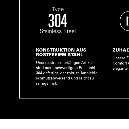
KONSTRUKTION AUS
ZUHAL
ROSTFREIEM STAHL
Unsere Z
Unsere strapazierfähigen Artikel
Komfort 
sind aus hochwertigem Edelstahl
elegante
304 gefertigt, der robust, langlebig,
schmutzabweisend und leicht zu
reinigen ist.