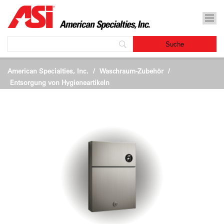
American Specialties, Inc.
Waschraum-Zubehör
/
Entsorgung von Hygieneartikeln