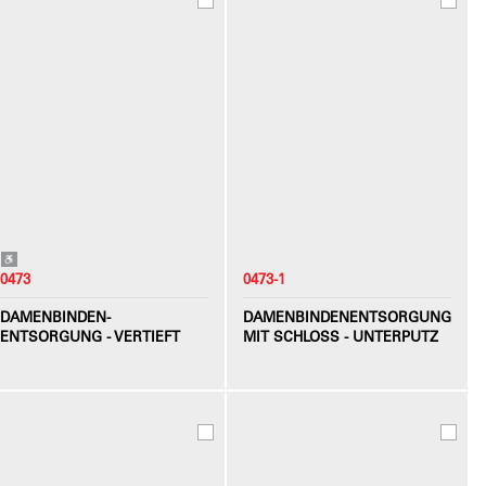
0473
0473-1
DAMENBINDEN-
DAMENBINDENENTSORGUNG
ENTSORGUNG - VERTIEFT
MIT SCHLOSS - UNTERPUTZ