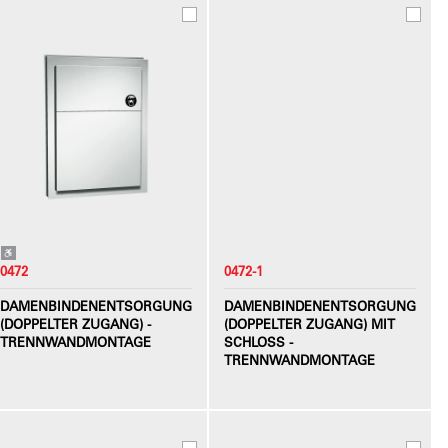
0472
0472-1
DAMENBINDENENTSORGUNG
DAMENBINDENENTSORGUNG
(DOPPELTER ZUGANG) -
(DOPPELTER ZUGANG) MIT
TRENNWANDMONTAGE
SCHLOSS -
TRENNWANDMONTAGE