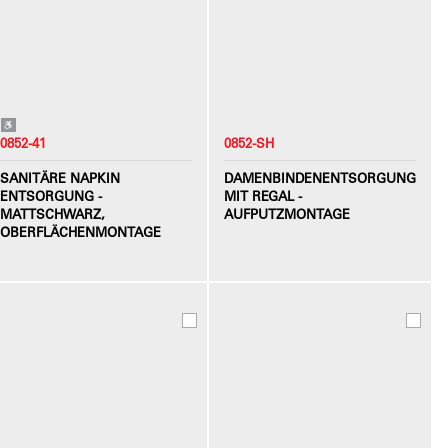
0852-41
0852-SH
SANITÄRE NAPKIN
DAMENBINDENENTSORGUNG
ENTSORGUNG -
MIT REGAL -
MATTSCHWARZ,
AUFPUTZMONTAGE
OBERFLÄCHENMONTAGE