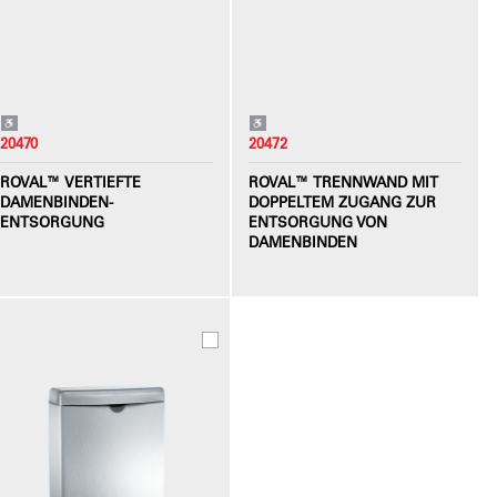
20470
20472
ROVAL™ VERTIEFTE
ROVAL™ TRENNWAND MIT
DAMENBINDEN-
DOPPELTEM ZUGANG ZUR
ENTSORGUNG
ENTSORGUNG VON
DAMENBINDEN