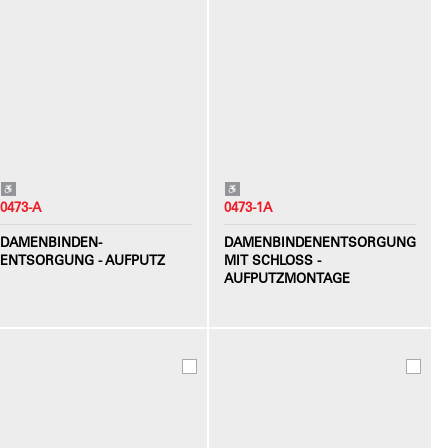
0473-A
0473-1A
DAMENBINDEN-
DAMENBINDENENTSORGUNG
ENTSORGUNG - AUFPUTZ
MIT SCHLOSS -
AUFPUTZMONTAGE