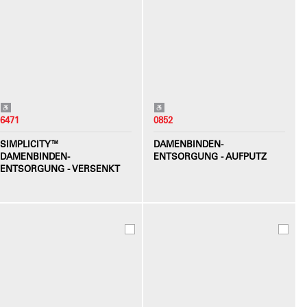
6471
0852
SIMPLICITY™
DAMENBINDEN-
DAMENBINDEN-
ENTSORGUNG - AUFPUTZ
ENTSORGUNG - VERSENKT