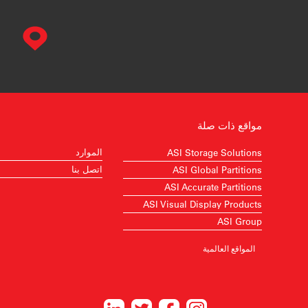
مواقع ذات صلة
الموارد
ASI Storage Solutions
اتصل بنا
ASI Global Partitions
ASI Accurate Partitions
ASI Visual Display Products
ASI Group
المواقع العالمية