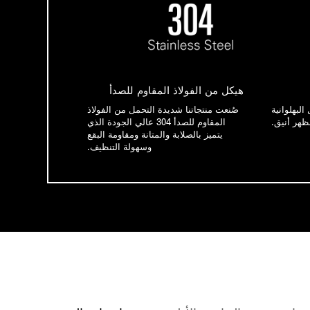
هيكل من الفولاذ المقاوم للصدأ
البهلوانية
صُنعت منتجاتنا شديدة التحمل من الفولاذ
ظهر أنيق.
المقاوم للصدأ 304 عالي الجودة الذي
يتميز بالصلابة والمتانة ومقاومة البقع
وسهولة التنظيف.