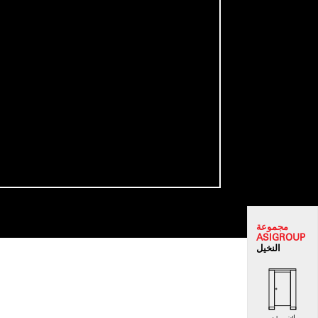
مجموعة
ASI
GROUP
النخيل