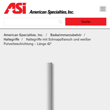
American Specialties, Inc.
Badezimmerzubehör
Haltegriffe
Haltegriffe mit Schnappflansch und weißer
Pulverbeschichtung – Länge 42″