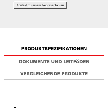
Kontakt zu einem Repräsentanten
PRODUKTSPEZIFIKATIONEN
DOKUMENTE UND LEITFÄDEN
VERGLEICHENDE PRODUKTE