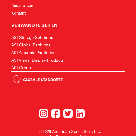
Ressourcen
Kontakt
VERWANDTE SEITEN
ASI Storage Solutions
ASI Global Partitions
ASI Accurate Partitions
ASI Visual Display Products
ASI Group
GLOBALE STANDORTE
©2026 American Specialties, Inc.