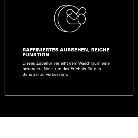
RAFFINIERTES AUSSEHEN, REICHE
FUNKTION
Dieses Zubehör verleiht dem Waschraum eine
besondere Note, um das Erlebnis für den
Benutzer zu verbessern.