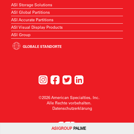
ASI Storage Solutions
ASI Global Partitions
ASI Accurate Partitions
ASI Visual Display Products
ASI Group
GLOBALE STANDORTE
©2026 American Specialties, Inc.
Alle Rechte vorbehalten.
Datenschutzerklärung
ASI
GROUP
PALME