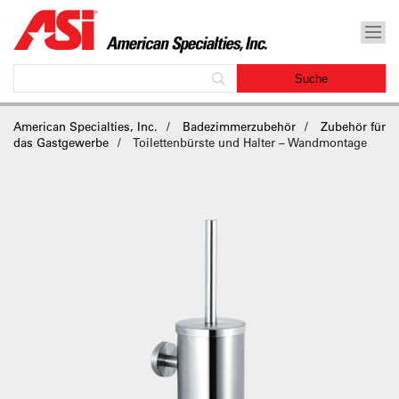
American Specialties, Inc.
Badezimmerzubehör
Zubehör für
das Gastgewerbe
Toilettenbürste und Halter – Wandmontage