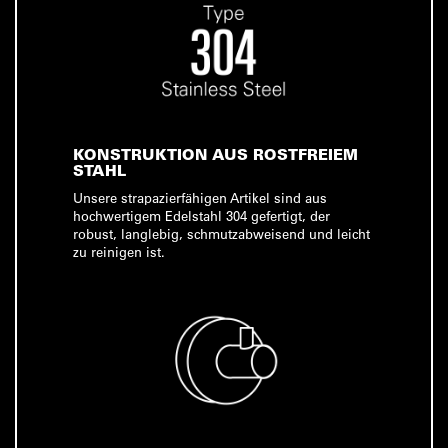
KONSTRUKTION AUS ROSTFREIEM
STAHL
Unsere strapazierfähigen Artikel sind aus
hochwertigem Edelstahl 304 gefertigt, der
robust, langlebig, schmutzabweisend und leicht
zu reinigen ist.