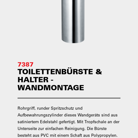
7387
TOILETTENBÜRSTE &
HALTER -
WANDMONTAGE
Rohrgriff, runder Spritzschutz und
Aufbewahrungszylinder dieses Wandgeräts sind aus
satiniertem Edelstahl gefertigt. Mit Tropfschale an der
Unterseite zur einfachen Reinigung. Die Bürste
besteht aus PVC mit einem Schaft aus Polypropylen.