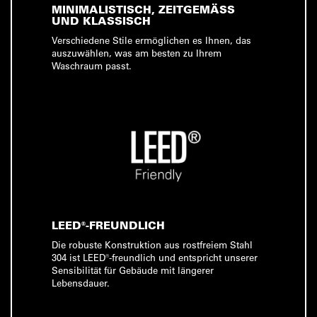
MINIMALISTISCH, ZEITGEMÄSS U
ND KLASSISCH
Verschiedene Stile ermöglichen es Ihnen, das
auszuwählen, was am besten zu Ihrem
Waschraum passt.
LEED®-FREUNDLICH
Die robuste Konstruktion aus rostfreiem Stahl
304 ist LEED®-freundlich und entspricht unserer
Sensibilität für Gebäude mit längerer
Lebensdauer.