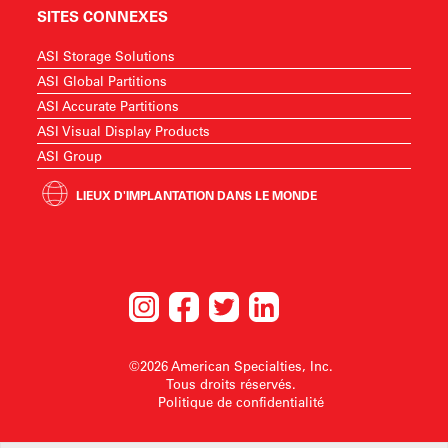
SITES CONNEXES
ASI Storage Solutions
ASI Global Partitions
ASI Accurate Partitions
ASI Visual Display Products
ASI Group
LIEUX D'IMPLANTATION DANS LE MONDE
©2026 American Specialties, Inc.
Tous droits réservés.
Politique de confidentialité