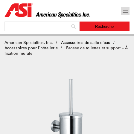
American Specialties, Inc.
Accessoires de salle d'eau
Accessoires pour l'hôtellerie
Brosse de toilettes et support – À
fixation murale