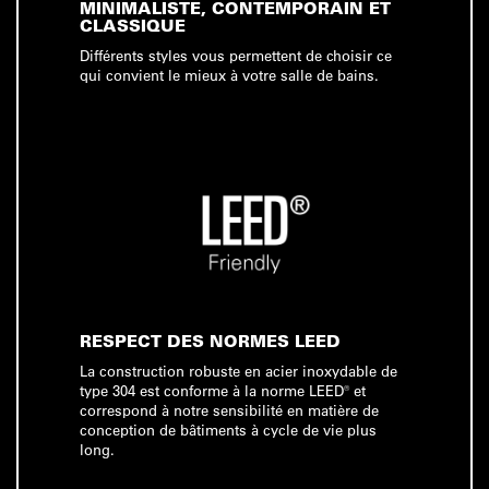
MINIMALISTE, CONTEMPORAIN ET
CLASSIQUE
Différents styles vous permettent de choisir ce
qui convient le mieux à votre salle de bains.
RESPECT DES NORMES LEED
La construction robuste en acier inoxydable de
type 304 est conforme à la norme LEED® et
correspond à notre sensibilité en matière de
conception de bâtiments à cycle de vie plus
long.