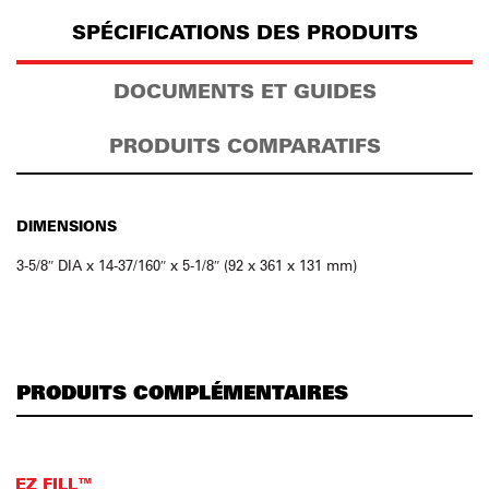
SPÉCIFICATIONS DES PRODUITS
DOCUMENTS ET GUIDES
PRODUITS COMPARATIFS
DIMENSIONS
3-5/8″ DIA x 14-37/160″ x 5-1/8″ (92 x 361 x 131 mm)
PRODUITS COMPLÉMENTAIRES
EZ FILL™