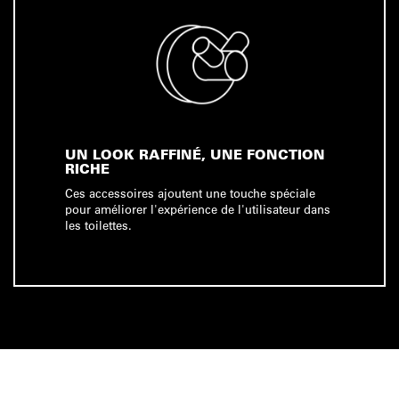
UN LOOK RAFFINÉ, UNE FONCTION
RICHE
Ces accessoires ajoutent une touche spéciale
pour améliorer l'expérience de l'utilisateur dans
les toilettes.