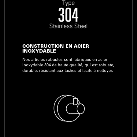
CONSTRUCTION EN ACIER
INOXYDABLE
Nos articles robustes sont fabriqués en acier
inoxydable 304 de haute qualité, qui est robuste,
durable, résistant aux taches et facile à nettoyer.