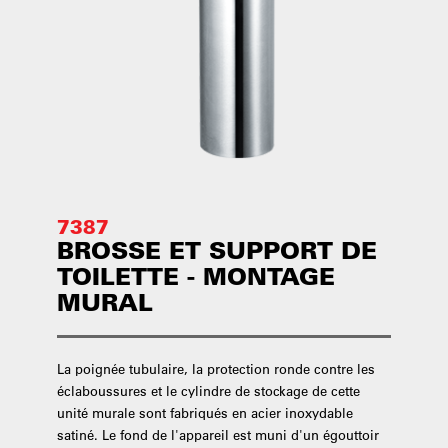
7387
BROSSE ET SUPPORT DE
TOILETTE - MONTAGE
MURAL
La poignée tubulaire, la protection ronde contre les
éclaboussures et le cylindre de stockage de cette
unité murale sont fabriqués en acier inoxydable
satiné. Le fond de l'appareil est muni d'un égouttoir