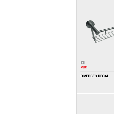
7381
DIVERSES REGAL