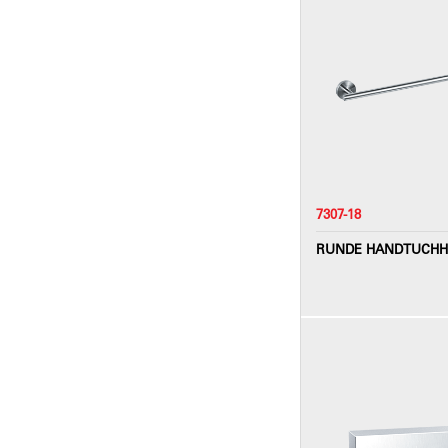
7307-18
RUNDE HANDTUCHHA