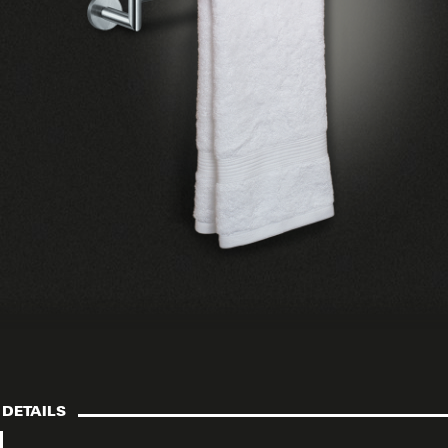
DETAILS