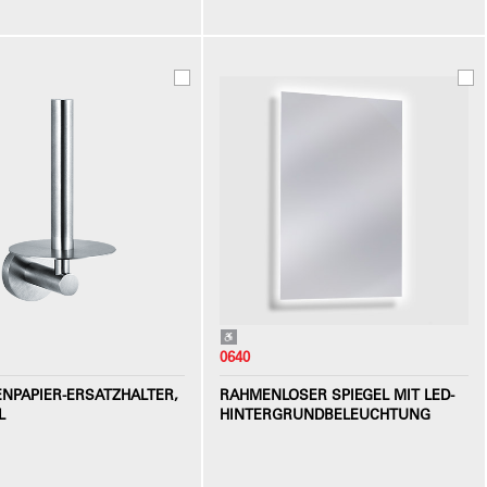
0640
ENPAPIER-ERSATZHALTER,
RAHMENLOSER SPIEGEL MIT LED-
L
HINTERGRUNDBELEUCHTUNG