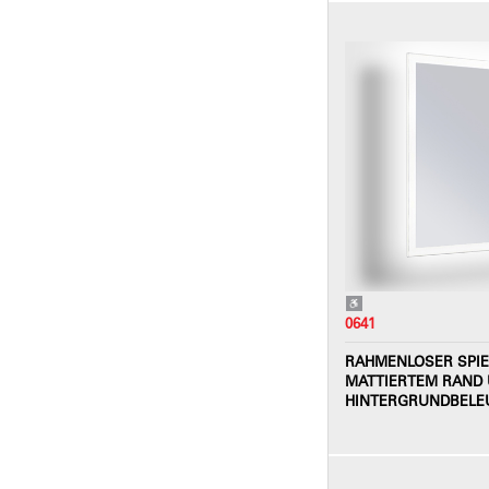
0641
RAHMENLOSER SPIE
MATTIERTEM RAND 
HINTERGRUNDBEL