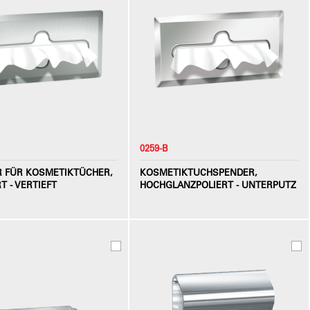
0259-B
 FÜR KOSMETIKTÜCHER,
KOSMETIKTUCHSPENDER,
T - VERTIEFT
HOCHGLANZPOLIERT - UNTERPUTZ