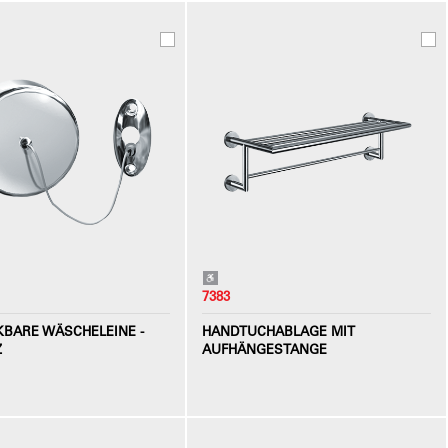
7383
BARE WÄSCHELEINE -
HANDTUCHABLAGE MIT
Z
AUFHÄNGESTANGE