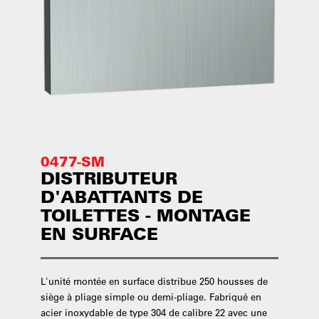
0477-SM
DISTRIBUTEUR
D'ABATTANTS DE
TOILETTES - MONTAGE
EN SURFACE
L'unité montée en surface distribue 250 housses de
siège à pliage simple ou demi-pliage. Fabriqué en
acier inoxydable de type 304 de calibre 22 avec une