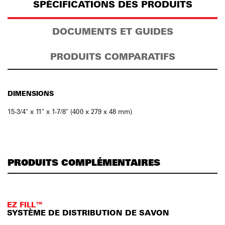
SPÉCIFICATIONS DES PRODUITS
DOCUMENTS ET GUIDES
PRODUITS COMPARATIFS
DIMENSIONS
15-3/4" x 11" x 1-7/8" (400 x 279 x 48 mm)
PRODUITS COMPLÉMENTAIRES
EZ FILL™
SYSTÈME DE DISTRIBUTION DE SAVON