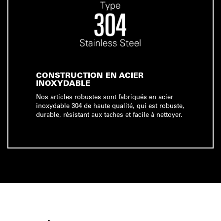
CONSTRUCTION EN ACIER
INOXYDABLE
Nos articles robustes sont fabriqués en acier
inoxydable 304 de haute qualité, qui est robuste,
durable, résistant aux taches et facile à nettoyer.