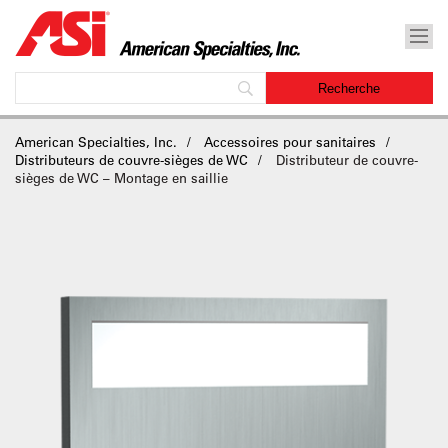
American Specialties, Inc.
Accessoires pour sanitaires
Distributeurs de couvre-sièges de WC
Distributeur de couvre-
sièges de WC – Montage en saillie