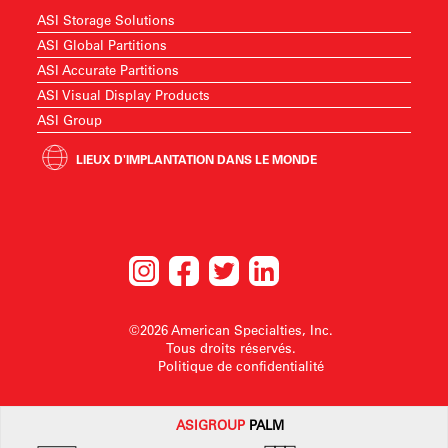
ASI Storage Solutions
ASI Global Partitions
ASI Accurate Partitions
ASI Visual Display Products
ASI Group
LIEUX D'IMPLANTATION DANS LE MONDE
©2026 American Specialties, Inc.
Tous droits réservés.
Politique de confidentialité
ASI
GROUP
PALM