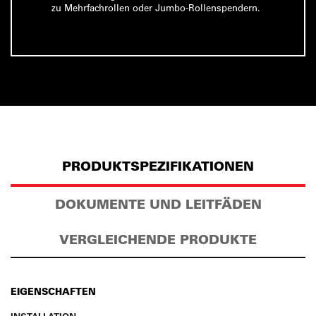
zu Mehrfachrollen oder Jumbo-Rollenspendern.
PRODUKTSPEZIFIKATIONEN
DOKUMENTE UND LEITFÄDEN
VERGLEICHENDE PRODUKTE
EIGENSCHAFTEN