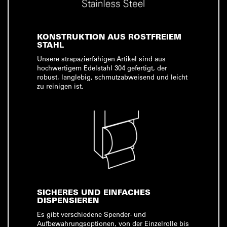
KONSTRUKTION AUS ROSTFREIEM
STAHL
Unsere strapazierfähigen Artikel sind aus
hochwertigem Edelstahl 304 gefertigt, der
robust, langlebig, schmutzabweisend und leicht
zu reinigen ist.
SICHERES UND EINFACHES
DISPENSIEREN
Es gibt verschiedene Spender- und
Aufbewahrungsoptionen, von der Einzelrolle bis