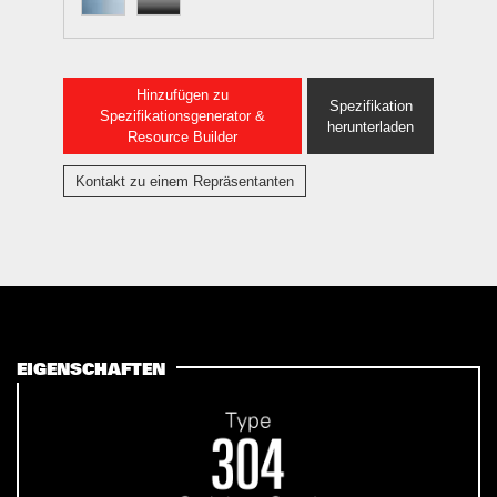
Hinzufügen zu
Spezifikation
Spezifikationsgenerator &
herunterladen
Resource Builder
Kontakt zu einem Repräsentanten
EIGENSCHAFTEN