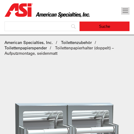
American Specialties, Inc.
Toilettenzubehör
Toilettenpapierspender
Toilettenpapierhalter (doppelt) –
Aufputzmontage, seidenmatt