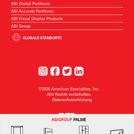
ASI Global Partitions
ASI Accurate Partitions
ASI Visual Display Products
ASI Group
GLOBALE STANDORTE
©2026 American Specialties, Inc.
Alle Rechte vorbehalten.
Datenschutzerklärung
ASI
GROUP
PALME