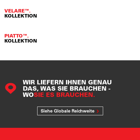
VELARE™.
KOLLEKTION
PIATTO™.
KOLLEKTION
WIR LIEFERN IHNEN GENAU
DAS, WAS SIE BRAUCHEN -
WO
SIE ES BRAUCHEN.
Siehe Globale Reichweite