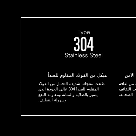
الآمن
هيكل من الفولاذ المقاوم للصدأ
، من لفافة
صُنعت منتجاتنا شديدة التحمل من الفولاذ
ت اللفائف
المقاوم للصدأ 304 عالي الجودة الذي
الضخمة.
يتميز بالصلابة والمتانة ومقاومة البقع
وسهولة التنظيف.