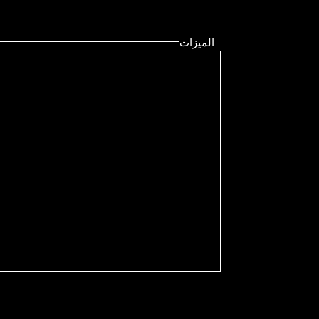
الميزات