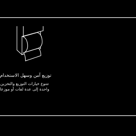
توزيع آمن وسهل الاستخدام 
تتنوع خيارات التوزيع والتخزين
واحدة إلى عدة لفات أو موزعا