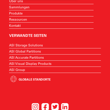
Über uns
Sammlungen
Produkte
Ressourcen
Kontakt
VERWANDTE SEITEN
ASI Storage Solutions
ASI Global Partitions
ASI Accurate Partitions
ASI Visual Display Products
ASI Group
GLOBALE STANDORTE