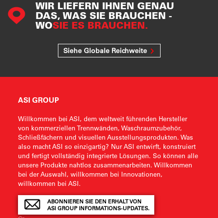
WIR LIEFERN IHNEN GENAU
DAS, WAS SIE BRAUCHEN -
WO
SIE ES BRAUCHEN.
Siehe Globale Reichweite
ASI GROUP
Willkommen bei ASI, dem weltweit führenden Hersteller
von kommerziellen Trennwänden, Waschraumzubehör,
Schließfächern und visuellen Ausstellungsprodukten. Was
also macht ASI so einzigartig? Nur ASI entwirft, konstruiert
und fertigt vollständig integrierte Lösungen. So können alle
unsere Produkte nahtlos zusammenarbeiten. Willkommen
bei der Auswahl, willkommen bei Innovationen,
willkommen bei ASI.
ABONNIEREN SIE DEN ERHALT VON
ASI GROUP INFORMATIONS-UPDATES.