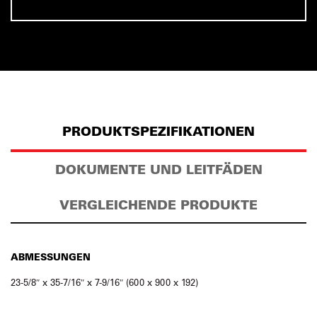
PRODUKTSPEZIFIKATIONEN
DOKUMENTE UND LEITFÄDEN
VERGLEICHENDE PRODUKTE
ABMESSUNGEN
23-5/8″ x 35-7/16″ x 7-9/16″ (600 x 900 x 192)