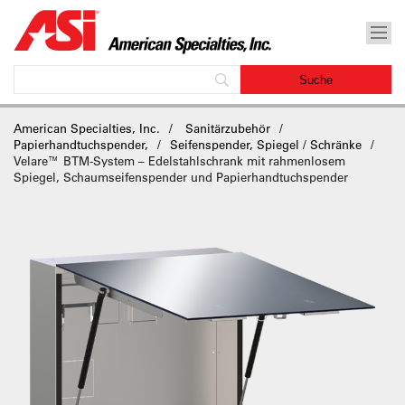
American Specialties, Inc.
Sanitärzubehör
Papierhandtuchspender,
Seifenspender, Spiegel / Schränke
Velare™ BTM-System – Edelstahlschrank mit rahmenlosem
Spiegel, Schaumseifenspender und Papierhandtuchspender