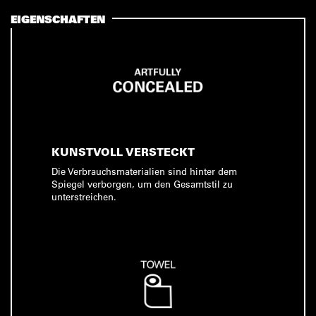
EIGENSCHAFTEN
KUNSTVOLL VERSTECKT
Die Verbrauchsmaterialien sind hinter dem
Spiegel verborgen, um den Gesamtstil zu
unterstreichen.