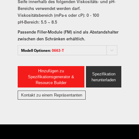
Seife innerhalb des folgenden Viskositäts- und pH-
Bereichs verwendet werden darf.
Viskositätsbereich (mPa-s oder cP): 0 - 100
pH-Bereich: 5.5 ~ 8.5
Passende Filler-Module (FM) sind als Abstandshalter
zwischen den Schränken erhältlich.
Modell Optionen:
0663-T
Hinzufügen zu
Spezifikation
Spezifikationsgenerator &
herunterladen
Resource Builder
Kontakt zu einem Repräsentanten