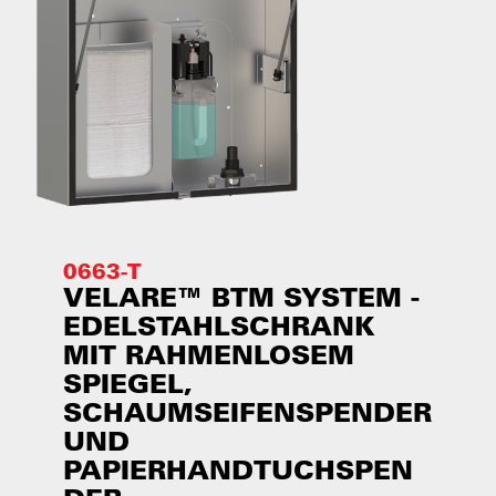
0663-T
VELARE™ BTM SYSTEM -
EDELSTAHLSCHRANK
MIT RAHMENLOSEM
SPIEGEL,
SCHAUMSEIFENSPENDER
UND
PAPIERHANDTUCHSPEN