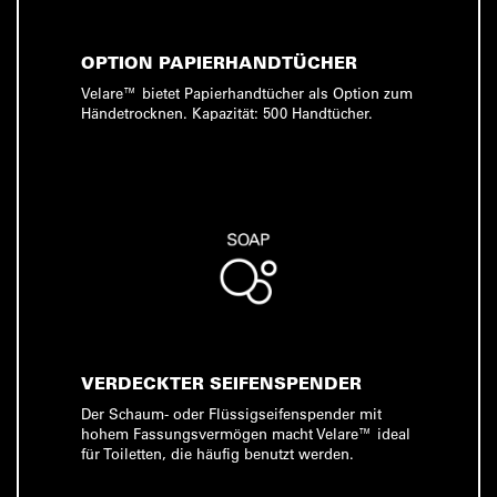
OPTION PAPIERHANDTÜCHER
Velare™ bietet Papierhandtücher als Option zum
Händetrocknen. Kapazität: 500 Handtücher.
VERDECKTER SEIFENSPENDER
Der Schaum- oder Flüssigseifenspender mit
hohem Fassungsvermögen macht Velare™ ideal
für Toiletten, die häufig benutzt werden.