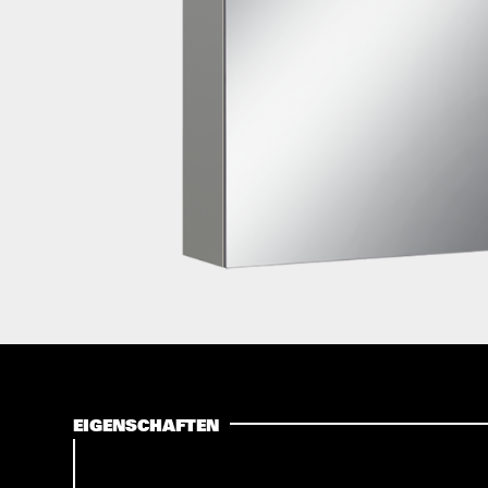
EIGENSCHAFTEN