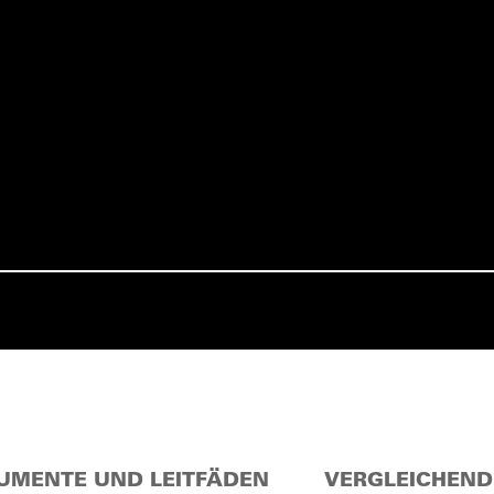
UMENTE UND LEITFÄDEN
VERGLEICHEND