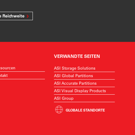
e Reichweite
VERWANDTE SEITEN
sourcen
ASI Storage Solutions
takt
ASI Global Partitions
ASI Accurate Partitions
ASI Visual Display Products
ASI Group
GLOBALE STANDORTE