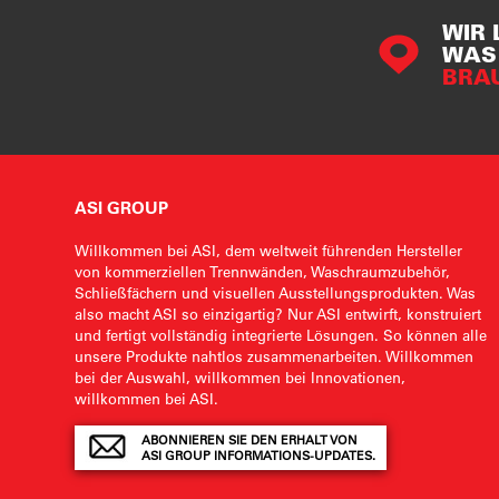
WIR 
WAS 
BRA
ASI GROUP
Willkommen bei ASI, dem weltweit führenden Hersteller
von kommerziellen Trennwänden, Waschraumzubehör,
Schließfächern und visuellen Ausstellungsprodukten. Was
also macht ASI so einzigartig? Nur ASI entwirft, konstruiert
und fertigt vollständig integrierte Lösungen. So können alle
unsere Produkte nahtlos zusammenarbeiten. Willkommen
bei der Auswahl, willkommen bei Innovationen,
willkommen bei ASI.
ABONNIEREN SIE DEN ERHALT VON
ASI GROUP INFORMATIONS-UPDATES.