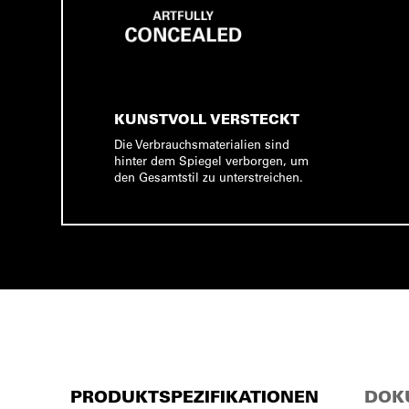
KUNSTVOLL VERSTECKT
Die Verbrauchsmaterialien sind
hinter dem Spiegel verborgen, um
den Gesamtstil zu unterstreichen.
PRODUKTSPEZIFIKATIONEN
DOK