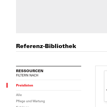
Referenz-Bibliothek
RESSOURCEN
FILTERN NACH
Preislisten
Alle
Pflege und Wartung