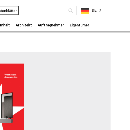
DE
tenblätter
Inhalt
Architekt
Auftragnehmer
Eigentümer