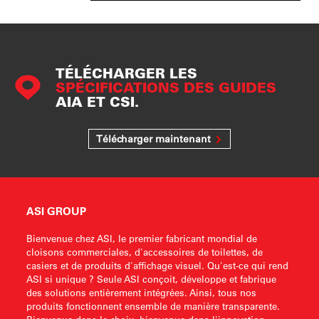
TÉLÉCHARGER LES
SPÉCIFICATIONS DES GUIDES
AIA ET CSI.
Télécharger maintenant
ASI GROUP
Bienvenue chez ASI, le premier fabricant mondial de
cloisons commerciales, d'accessoires de toilettes, de
casiers et de produits d'affichage visuel. Qu'est-ce qui rend
ASI si unique ? Seule ASI conçoit, développe et fabrique
des solutions entièrement intégrées. Ainsi, tous nos
produits fonctionnent ensemble de manière transparente.