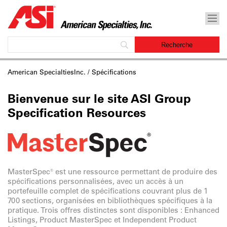
American SpecialtiesInc.
/ Spécifications
Bienvenue sur le site ASI Group
Specification Resources
MasterSpec® est une ressource permettant de produire des
spécifications personnalisées, avec un accès à un
portefeuille complet de spécifications couvrant plus de 1
700 sections, organisées en bibliothèques spécifiques à la
pratique. Trois offres distinctes sont disponibles : Enhanced
Listings, Product MasterSpec et Independent Product