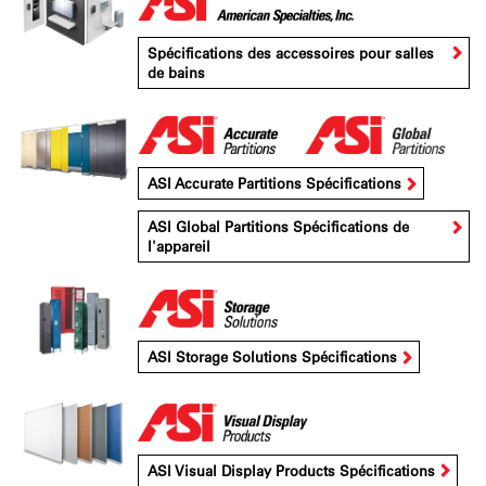
Spécifications des accessoires pour salles
de bains
ASI Accurate Partitions Spécifications
ASI Global Partitions Spécifications de
l'appareil
ASI Storage Solutions Spécifications
ASI Visual Display Products Spécifications