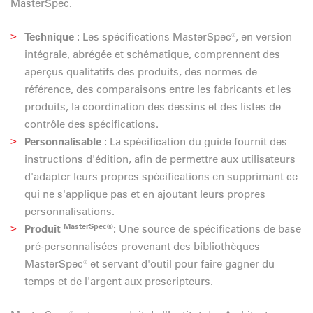
MasterSpec.
Technique :
Les spécifications MasterSpec®, en version
intégrale, abrégée et schématique, comprennent des
aperçus qualitatifs des produits, des normes de
référence, des comparaisons entre les fabricants et les
produits, la coordination des dessins et des listes de
contrôle des spécifications.
Personnalisable :
La spécification du guide fournit des
instructions d'édition, afin de permettre aux utilisateurs
d'adapter leurs propres spécifications en supprimant ce
qui ne s'applique pas et en ajoutant leurs propres
personnalisations.
MasterSpec®
Produit
:
Une source de spécifications de base
pré-personnalisées provenant des bibliothèques
MasterSpec® et servant d'outil pour faire gagner du
temps et de l'argent aux prescripteurs.