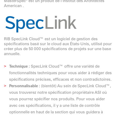
MasterSpec® est un produit de l'Institut des Architectes
American .
RIB SpecLink Cloud™ est un logiciel de gestion des
spécifications basé sur le cloud aux États-Unis, utilisé pour
créer plus de 50 000 spécifications de projets sur une base
annuelle.
Technique :
SpecLink Cloud™ offre une variété de
fonctionnalités techniques pour vous aider à rédiger des
spécifications précises, efficaces et non contradictoires.
Personnalisable :
(bientôt) Au sein de SpecLink Cloud™,
vous trouverez notre spécification propriétaire ASI où
vous pourrez spécifier nos produits. Pour vous aider
avec ces spécifications, il y a une liste de contrôle
optionnelle en haut de la section qui vous guidera à