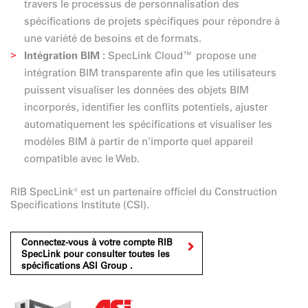
travers le processus de personnalisation des
spécifications de projets spécifiques pour répondre à
une variété de besoins et de formats.
Intégration BIM :
SpecLink Cloud™ propose une
intégration BIM transparente afin que les utilisateurs
puissent visualiser les données des objets BIM
incorporés, identifier les conflits potentiels, ajuster
automatiquement les spécifications et visualiser les
modèles BIM à partir de n'importe quel appareil
compatible avec le Web.
RIB SpecLink® est un partenaire officiel du Construction
Specifications Institute (CSI).
Connectez-vous à votre compte RIB
SpecLink pour consulter toutes les
spécifications ASI Group .