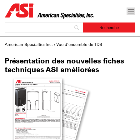
American SpecialtiesInc.
/ Vue d'ensemble de TDS
Présentation des nouvelles fiches
techniques ASI améliorées