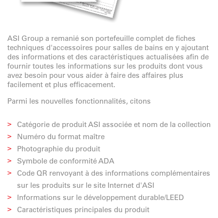
ASI Group a remanié son portefeuille complet de fiches
techniques d'accessoires pour salles de bains en y ajoutant
des informations et des caractéristiques actualisées afin de
fournir toutes les informations sur les produits dont vous
avez besoin pour vous aider à faire des affaires plus
facilement et plus efficacement.
Parmi les nouvelles fonctionnalités, citons
Catégorie de produit ASI associée et nom de la collection
Numéro du format maître
Photographie du produit
Symbole de conformité ADA
Code QR renvoyant à des informations complémentaires
sur les produits sur le site Internet d'ASI
Informations sur le développement durable/LEED
Caractéristiques principales du produit