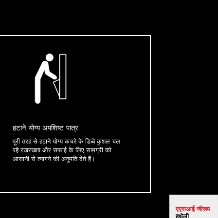
हटाने योग्य अपशिष्ट पात्र
पूरी तरह से हटाने योग्य कचरे के डिब्बे कुशल चल
रहे रखरखाव और सफाई के लिए सामग्री को
आसानी से त्यागने की अनुमति देते हैं।
एएसआई जी
रूप
हथेली