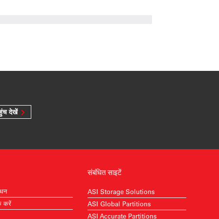
ुंच देखें
संबंधित साइटें
ाधन
ASI Storage Solutions
क करें
ASI Global Partitions
ASI Accurate Partitions