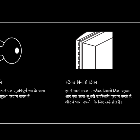
ले
स्टैक्ड पियानो टिका
 ताले एक सुरुचिपूर्ण रूप के साथ
हमारे भारी-भरकम, स्टैक्ड पियानो टिका सुरक्षा
रक्षा प्रदान करते हैं।
और एक साफ-सुथरी उपस्थिति प्रदान करते हैं,
और वे भारी उपयोग के लिए खड़े होते हैं।