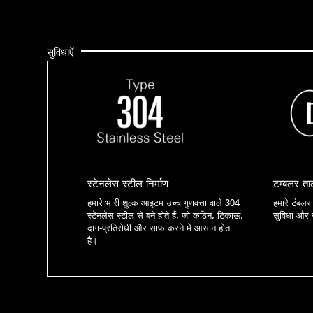
सुविधाऐं
स्टेनलेस स्टील निर्माण
टम्बलर ता
हमारे भारी शुल्क आइटम उच्च गुणवत्ता वाले 304
हमारे टंबलर
स्टेनलेस स्टील से बने होते हैं, जो कठिन, टिकाऊ,
सुविधा और सु
दाग-प्रतिरोधी और साफ करने में आसान होता
है।