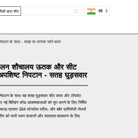
HI
ीकी डाटा शीट
निपटान के साथ - सतह पर लगाया जाने वाला
ुपालन शौचालय ऊतक और सीट
 / अपशिष्ट निपटान - सतह घुड़सवार
िन निपटान के साथ यह सतह घुड़सवार सीट कवर और टॉयलेट
 लिए नई बिल्डिंग कोड आवश्यकताओं को पूरा करने के लिए निर्मित
ाऊ प्रकार 304 स्टेनलेस स्टील, और बर्बर प्रतिरोधी रोलर्स
ौण को सभी भवन प्रकारों और यातायात वातावरण के लिए