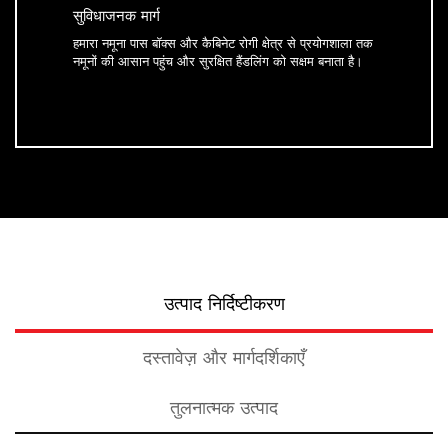
सुविधाजनक मार्ग
हमारा नमूना पास बॉक्स और कैबिनेट रोगी क्षेत्र से प्रयोगशाला तक
नमूनों की आसान पहुंच और सुरक्षित हैंडलिंग को सक्षम बनाता है।
उत्पाद निर्दिष्टीकरण
दस्तावेज़ और मार्गदर्शिकाएँ
तुलनात्मक उत्पाद