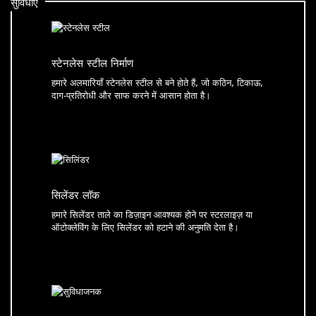
सुविधाऐं
स्टेनलेस स्टील निर्माण
हमारे अलमारियाँ स्टेनलेस स्टील से बने होते हैं, जो कठिन, टिकाऊ,
दाग-प्रतिरोधी और साफ करने में आसान होता है।
सिलेंडर लॉक
हमारे सिलेंडर ताले का डिज़ाइन आवश्यक होने पर स्टरलाइज़ या
ऑटोक्लेविंग के लिए सिलेंडर को हटाने की अनुमति देता है।