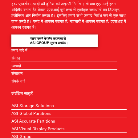
दृश्य प्रदर्शन उत्पादों की दुनिया की अग्रणी निर्माता। तो क्या एएसआई इतना
अद्वितीय बनाता है? केवल एएसआई पूरी तरह से एकीकृत समाधानों का डिजाइन,
इंजीनियर और निर्माण करता है। इसलिए हमारे सभी उत्पाद निर्बाध रूप से एक साथ
काम करते हैं। पसंद में आपका स्वागत है, नवाचारों में आपका स्वागत है, एएसआई में
आपका स्वागत है।
प्राप्त करने के लिए सदस्यता लें
ASI GROUP सूचना अपडेट।
हमारे बारे में
संग्रह
उत्पादों
संसाधन
संपर्क करें
संबंधित साइटें
ASI Storage Solutions
ASI Global Partitions
ASI Accurate Partitions
ASI Visual Display Products
ASI Group