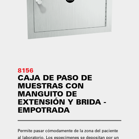
8156
CAJA DE PASO DE
MUESTRAS CON
MANGUITO DE
EXTENSIÓN Y BRIDA -
EMPOTRADA
Permite pasar cómodamente de la zona del paciente
al laboratorio. Los especímenes se depositan por un