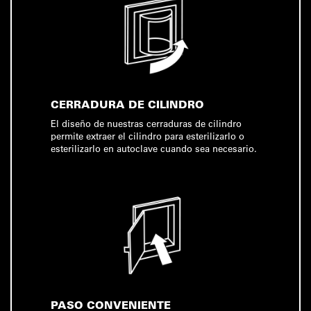
CERRADURA DE CILINDRO
El diseño de nuestras cerraduras de cilindro
permite extraer el cilindro para esterilizarlo o
esterilizarlo en autoclave cuando sea necesario.
PASO CONVENIENTE