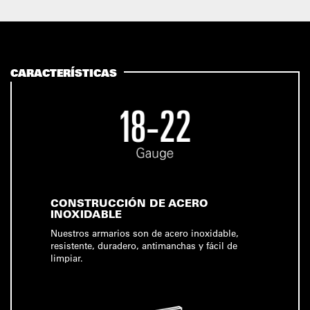
CARACTERÍSTICAS
CONSTRUCCIÓN DE ACERO
INOXIDABLE
Nuestros armarios son de acero inoxidable,
resistente, duradero, antimanchas y fácil de
limpiar.