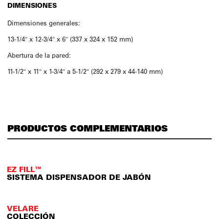
DIMENSIONES
Dimensiones generales:
13-1/4″ x 12-3/4″ x 6″ (337 x 324 x 152 mm)
Abertura de la pared:
11-1/2″ x 11″ x 1-3/4″ a 5-1/2″ (292 x 279 x 44-140 mm)
PRODUCTOS COMPLEMENTARIOS
EZ FILL™
SISTEMA DISPENSADOR DE JABÓN
VELARE
COLECCIÓN