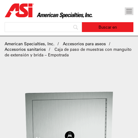
American Specialties, Inc.
Accesorios para aseos
Accesorios sanitarios
Caja de paso de muestras con manguito
de extensión y brida – Empotrada