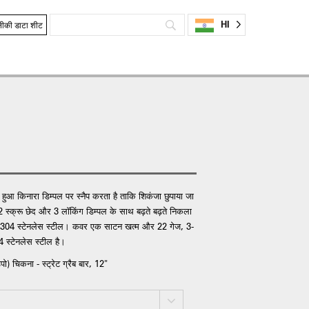
HI
ीकी डाटा शीट
 हुआ किनारा डिम्पल पर स्नैप करता है ताकि शिकंजा छुपाया जा
स्क्रू छेद और 3 लॉकिंग डिम्पल के साथ बढ़ते बढ़ते निकला
इप 304 स्टेनलेस स्टील। कवर एक साटन खत्म और 22 गेज, 3-
 स्टेनलेस स्टील है।
) चिकना - स्ट्रेट ग्रैब बार, 12"