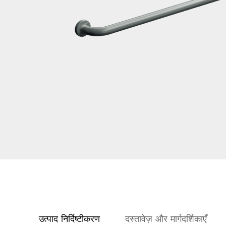
उत्पाद निर्दिष्टीकरण
दस्तावेज़ और मार्गदर्शिकाएँ