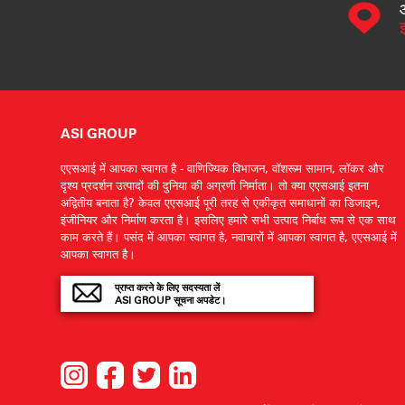
ASI GROUP
एएसआई में आपका स्वागत है - वाणिज्यिक विभाजन, वॉशरूम सामान, लॉकर और
दृश्य प्रदर्शन उत्पादों की दुनिया की अग्रणी निर्माता। तो क्या एएसआई इतना
अद्वितीय बनाता है? केवल एएसआई पूरी तरह से एकीकृत समाधानों का डिजाइन,
इंजीनियर और निर्माण करता है। इसलिए हमारे सभी उत्पाद निर्बाध रूप से एक साथ
काम करते हैं। पसंद में आपका स्वागत है, नवाचारों में आपका स्वागत है, एएसआई में
आपका स्वागत है।
प्राप्त करने के लिए सदस्यता लें
ASI GROUP सूचना अपडेट।