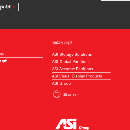
ुंच देखें
संबंधित साइटें
ाधन
ASI Storage Solutions
क करें
ASI Global Partitions
ASI Accurate Partitions
ASI Visual Display Products
ASI Group
वैश्विक स्थान