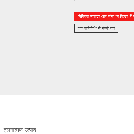
विनिर्देश जनरेटर और संसाधन बिल्डर में जो
एक प्रतिनिधि से संपर्क करें
तुलनात्मक उत्पाद