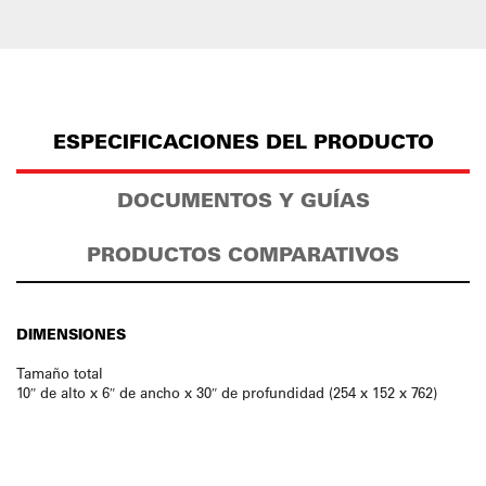
ESPECIFICACIONES DEL PRODUCTO
DOCUMENTOS Y GUÍAS
PRODUCTOS COMPARATIVOS
DIMENSIONES
Tamaño total
10″ de alto x 6″ de ancho x 30″ de profundidad (254 x 152 x 762)