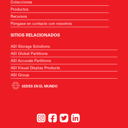
Colecciones
Productos
Recursos
Póngase en contacto con nosotros
SITIOS RELACIONADOS
ASI Storage Solutions
ASI Global Partitions
ASI Accurate Partitions
ASI Visual Display Products
ASI Group
SEDES EN EL MUNDO