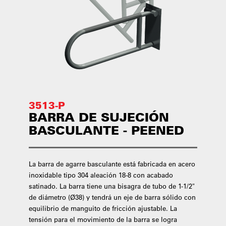
3513-P
BARRA DE SUJECIÓN
BASCULANTE - PEENED
La barra de agarre basculante está fabricada en acero
inoxidable tipo 304 aleación 18-8 con acabado
satinado. La barra tiene una bisagra de tubo de 1-1/2"
de diámetro (Ø38) y tendrá un eje de barra sólido con
equilibrio de manguito de fricción ajustable. La
tensión para el movimiento de la barra se logra