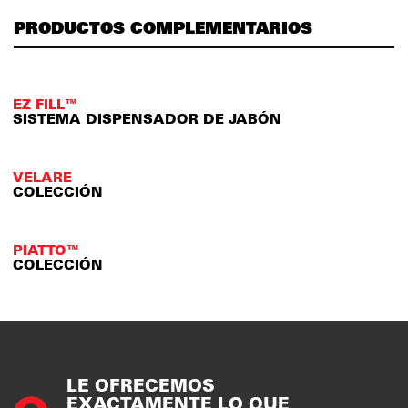
PRODUCTOS COMPLEMENTARIOS
EZ FILL™
SISTEMA DISPENSADOR DE JABÓN
VELARE
COLECCIÓN
PIATTO™
COLECCIÓN
LE OFRECEMOS
EXACTAMENTE LO QUE