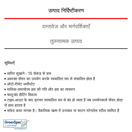
उत्पाद निर्दिष्टीकरण
दस्तावेज़ और मार्गदर्शिकाएँ
तुलनात्मक उत्पाद
सुविधाऐं
• त्वरित सुखाने - 15 सेकंड से कम
• अवरक्त सेंसर का उपयोग करके स्वचालित रूप से संचालित होता है
• ऑटो-रीसेट थर्मोस्टेट
• मालिक-समायोज्य हवा की गति और हवा का तापमान
• चालू/बंद हीटिंग विकल्प
• टाइम-आउट के बाद ड्रायर स्वचालित रूप से बंद हो जाता है जब उपयोगकर्ता सेंसर क्षेत्र
से हाथ हटाता है
• सफेद कवर मानक है। वैकल्पिक खत्म में उज्ज्वल या साटन स्टेनलेस स्टील शामिल हैं