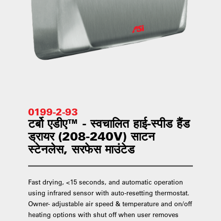
0199-2-93
टर्बो एडीए™ - स्वचालित हाई-स्पीड हैंड
ड्रायर (208-240V) साटन
स्टेनलेस, सरफेस माउंटेड
Fast drying, <15 seconds, and automatic operation
using infrared sensor with auto-resetting thermostat.
Owner- adjustable air speed & temperature and on/off
heating options with shut off when user removes