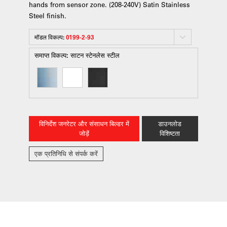
hands from sensor zone. (208-240V) Satin Stainless
Steel finish.
मॉडल विकल्प:
0199-2-93
समाप्त विकल्प:
साटन स्टेनलेस स्टील
विनिर्देश जनरेटर और संसाधन बिल्डर में
डाउनलोड
जोड़ें
विशिष्टता
एक प्रतिनिधि से संपर्क करें