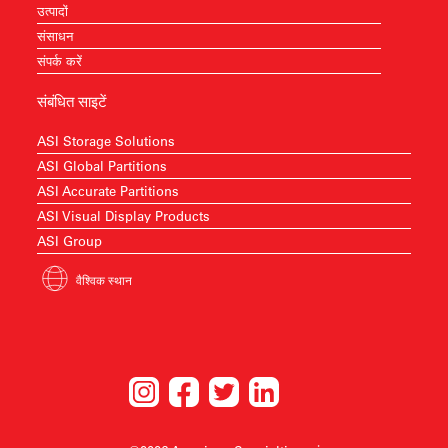
उत्पादों
संसाधन
संपर्क करें
संबंधित साइटें
ASI Storage Solutions
ASI Global Partitions
ASI Accurate Partitions
ASI Visual Display Products
ASI Group
वैश्विक स्थान