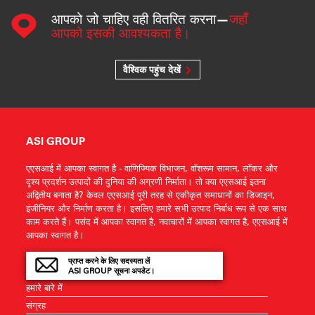
आपको जो चाहिए वही वितरित करना—
जहाँ
आपको इसकी आवश्यकता है।
वैश्विक पहुंच देखें
ASI GROUP
एएसआई में आपका स्वागत है - वाणिज्यिक विभाजन, वॉशरूम सामान, लॉकर और
दृश्य प्रदर्शन उत्पादों की दुनिया की अग्रणी निर्माता। तो क्या एएसआई इतना
अद्वितीय बनाता है? केवल एएसआई पूरी तरह से एकीकृत समाधानों का डिजाइन,
इंजीनियर और निर्माण करता है। इसलिए हमारे सभी उत्पाद निर्बाध रूप से एक साथ
काम करते हैं। पसंद में आपका स्वागत है, नवाचारों में आपका स्वागत है, एएसआई में
आपका स्वागत है।
प्राप्त करने के लिए सदस्यता लें
ASI GROUP सूचना अपडेट।
हमारे बारे में
संग्रह