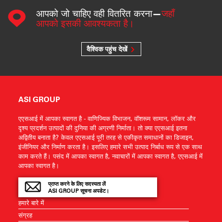
आपको जो चाहिए वही वितरित करना—
जहाँ
आपको इसकी आवश्यकता है।
वैश्विक पहुंच देखें
ASI GROUP
एएसआई में आपका स्वागत है - वाणिज्यिक विभाजन, वॉशरूम सामान, लॉकर और
दृश्य प्रदर्शन उत्पादों की दुनिया की अग्रणी निर्माता। तो क्या एएसआई इतना
अद्वितीय बनाता है? केवल एएसआई पूरी तरह से एकीकृत समाधानों का डिजाइन,
इंजीनियर और निर्माण करता है। इसलिए हमारे सभी उत्पाद निर्बाध रूप से एक साथ
काम करते हैं। पसंद में आपका स्वागत है, नवाचारों में आपका स्वागत है, एएसआई में
आपका स्वागत है।
प्राप्त करने के लिए सदस्यता लें
ASI GROUP सूचना अपडेट।
हमारे बारे में
संग्रह