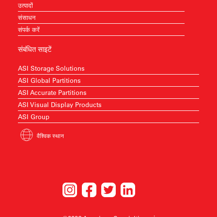
उत्पादों
संसाधन
संपर्क करें
संबंधित साइटें
ASI Storage Solutions
ASI Global Partitions
ASI Accurate Partitions
ASI Visual Display Products
ASI Group
वैश्विक स्थान