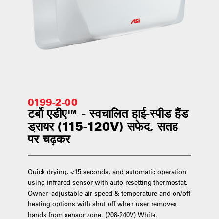
0199-2-00
टर्बो एडीए™ - स्वचालित हाई-स्पीड हैंड
ड्रायर (115-120V) सफेद, सतह
पर चढ़कर
Quick drying, <15 seconds, and automatic operation
using infrared sensor with auto-resetting thermostat.
Owner- adjustable air speed & temperature and on/off
heating options with shut off when user removes
hands from sensor zone. (208-240V) White.