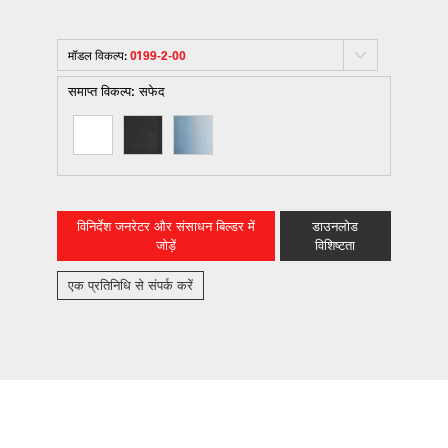
मॉडल विकल्प:
0199-2-00
समाप्त विकल्प:
सफेद
विनिर्देश जनरेटर और संसाधन बिल्डर में
डाउनलोड
जोड़ें
विशिष्टता
एक प्रतिनिधि से संपर्क करें