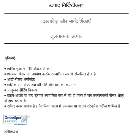
उत्पाद निर्दिष्टीकरण
दस्तावेज़ और मार्गदर्शिकाएँ
तुलनात्मक उत्पाद
सुविधाऐं
• त्वरित सुखाने - 15 सेकंड से कम
• अवरक्त सेंसर का उपयोग करके स्वचालित रूप से संचालित होता है
• ऑटो-रीसेट थर्मोस्टेट
• मालिक-समायोज्य हवा की गति और हवा का तापमान
• चालू/बंद हीटिंग विकल्प
• टाइम-आउट के बाद ड्रायर स्वचालित रूप से बंद हो जाता है जब उपयोगकर्ता सेंसर क्षेत्र
से हाथ हटाता है
• सफेद कवर मानक है। वैकल्पिक खत्म में उज्ज्वल या साटन स्टेनलेस स्टील शामिल हैं
इलेक्ट्रिक