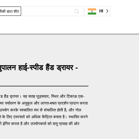
HI
ीकी डाटा शीट
ुपालन हाई-स्पीड हैंड ड्रायर -
स्पीड हैंड ड्रायर। यह सतह घुड़सवार, स्थिर और टिकाऊ एक-
्रायर पर्यावरण के अनुकूल और लागत-बचत प्रदर्शन प्रदान करता
उपयोग करके स्वचालित रूप से संचालित होती है, और गोल
े के लिए एयरफ्लो को अधिक केंद्रित बनाता है। स्थापित करने
 इंगित करता है और उपयोगकर्ता को वायु प्रवाह की ओर