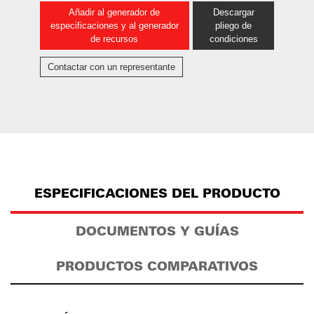
Añadir al generador de
Descargar
especificaciones y al generador
pliego de
de recursos
condiciones
Contactar con un representante
ESPECIFICACIONES DEL PRODUCTO
DOCUMENTOS Y GUÍAS
PRODUCTOS COMPARATIVOS