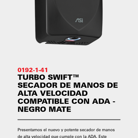
0192-1-41
TURBO SWIFT™
SECADOR DE MANOS DE
ALTA VELOCIDAD
COMPATIBLE CON ADA -
NEGRO MATE
Presentamos el nuevo y potente secador de manos
de alta velocidad que cumple con la ADA. Este