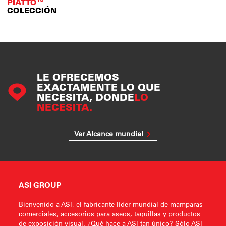
PIATTO™
COLECCIÓN
LE OFRECEMOS
EXACTAMENTE LO QUE
NECESITA, DONDE
LO
NECESITA.
Ver Alcance mundial
ASI GROUP
Bienvenido a ASI, el fabricante líder mundial de mamparas
comerciales, accesorios para aseos, taquillas y productos
de exposición visual. ¿Qué hace a ASI tan único? Sólo ASI