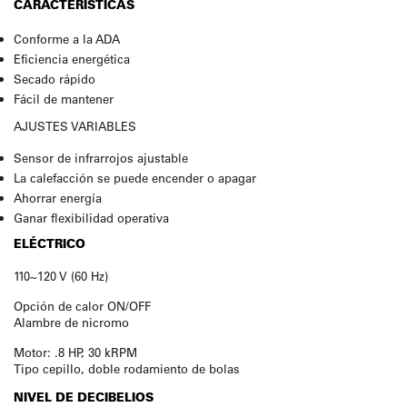
CARACTERÍSTICAS
Conforme a la ADA
Eficiencia energética
Secado rápido
Fácil de mantener
AJUSTES VARIABLES
Sensor de infrarrojos ajustable
La calefacción se puede encender o apagar
Ahorrar energía
Ganar flexibilidad operativa
ELÉCTRICO
110~120 V (60 Hz)
Opción de calor ON/OFF
Alambre de nicromo
Motor: .8 HP, 30 kRPM
Tipo cepillo, doble rodamiento de bolas
NIVEL DE DECIBELIOS