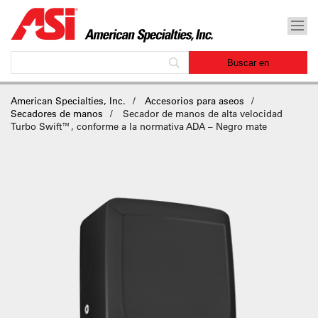
American Specialties, Inc.
Accesorios para aseos
Secadores de manos
Secador de manos de alta velocidad
Turbo Swift™, conforme a la normativa ADA – Negro mate