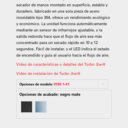
secador de manos montado en superficie, estable y
duradero, fabricado en una sola pieza de acero
inoxidable tipo 304, ofrece un rendimiento ecológico
y económico. La unidad funciona automáticamente
mediante un sensor de infrarrojos ajustable, y la
salida redonda hace que el flujo de aire sea más
concentrado para un secado rápido en 10 a 12
segundos. Fácil de instalar, y el LED indica el estado
de encendido y guía al usuario hacia el flujo de aire.
Vídeo de características y detalles del Turbo
Swift
Vídeo de instalación de Turbo
Swift
Opciones de modelo:
0192-1-41
Opciones de acabado:
negro mate