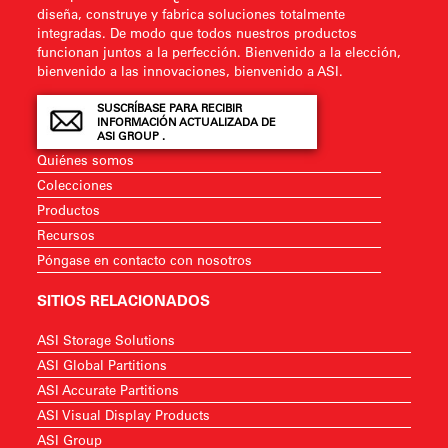
diseña, construye y fabrica soluciones totalmente
integradas. De modo que todos nuestros productos
funcionan juntos a la perfección. Bienvenido a la elección,
bienvenido a las innovaciones, bienvenido a ASI.
SUSCRÍBASE PARA RECIBIR
INFORMACIÓN ACTUALIZADA DE
ASI GROUP .
Quiénes somos
Colecciones
Productos
Recursos
Póngase en contacto con nosotros
SITIOS RELACIONADOS
ASI Storage Solutions
ASI Global Partitions
ASI Accurate Partitions
ASI Visual Display Products
ASI Group