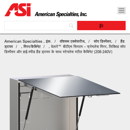
American Specialties , इंक.
वॉशरूम एक्सेसरीज,
सोप डिस्पेंसर,
हैंड
ड्रायर
, मिरर/कैबिनेट
, वेलारे™ बीटीएम सिस्टम – फ्रेमलेस मिरर, लिक्विड सोप
डिस्पेंसर और हाई-स्पीड हैंड ड्रायर के साथ स्टेनलेस स्टील कैबिनेट (208-240V)