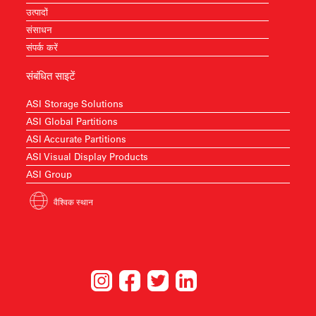
उत्पादों
संसाधन
संपर्क करें
संबंधित साइटें
ASI Storage Solutions
ASI Global Partitions
ASI Accurate Partitions
ASI Visual Display Products
ASI Group
वैश्विक स्थान