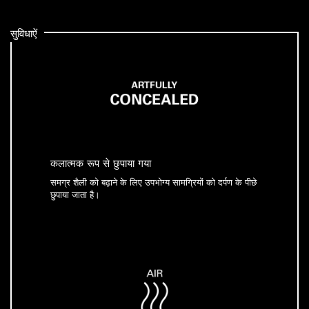
सुविधाऐं
कलात्मक रूप से छुपाया गया
समग्र शैली को बढ़ाने के लिए उपभोग्य सामग्रियों को दर्पण के पीछे
छुपाया जाता है।