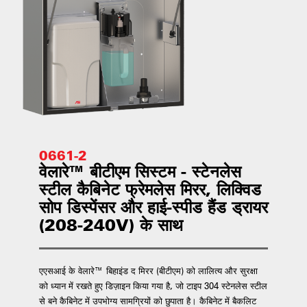
0661-2
वेलारे™ बीटीएम सिस्टम - स्टेनलेस
स्टील कैबिनेट फ्रेमलेस मिरर, लिक्विड
सोप डिस्पेंसर और हाई-स्पीड हैंड ड्रायर
(208-240V) के साथ
एएसआई के वेलारे™ बिहाइंड द मिरर (बीटीएम) को लालित्य और सुरक्षा
को ध्यान में रखते हुए डिज़ाइन किया गया है, जो टाइप 304 स्टेनलेस स्टील
से बने कैबिनेट में उपभोग्य सामग्रियों को छुपाता है। कैबिनेट में बैकलिट