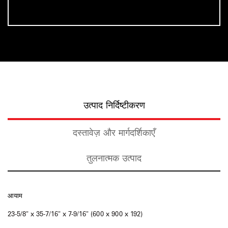
उत्पाद निर्दिष्टीकरण
दस्तावेज़ और मार्गदर्शिकाएँ
तुलनात्मक उत्पाद
आयाम
23-5/8" x 35-7/16" x 7-9/16" (600 x 900 x 192)