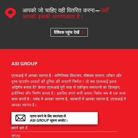
आपको जो चाहिए वही वितरित करना—
जहाँ
आपको इसकी आवश्यकता है।
वैश्विक पहुंच देखें
ASI GROUP
एएसआई में आपका स्वागत है - वाणिज्यिक विभाजन, वॉशरूम सामान, लॉकर और
दृश्य प्रदर्शन उत्पादों की दुनिया की अग्रणी निर्माता। तो क्या एएसआई इतना
अद्वितीय बनाता है? केवल एएसआई पूरी तरह से एकीकृत समाधानों का डिजाइन,
इंजीनियर और निर्माण करता है। इसलिए हमारे सभी उत्पाद निर्बाध रूप से एक साथ
काम करते हैं। पसंद में आपका स्वागत है, नवाचारों में आपका स्वागत है, एएसआई में
आपका स्वागत है।
प्राप्त करने के लिए सदस्यता लें
ASI GROUP सूचना अपडेट।
हमारे बारे में
संग्रह