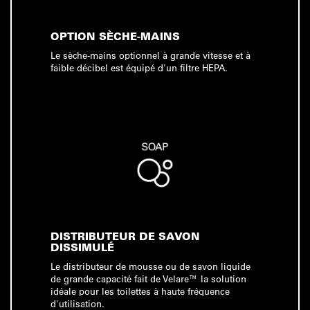
OPTION SÈCHE-MAINS
Le sèche-mains optionnel à grande vitesse et à
faible décibel est équipé d'un filtre HEPA.
DISTRIBUTEUR DE SAVON
DISSIMULÉ
Le distributeur de mousse ou de savon liquide
de grande capacité fait de Velare™ la solution
idéale pour les toilettes à haute fréquence
d'utilisation.