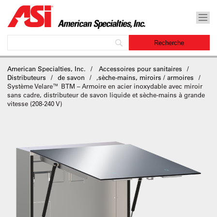
American Specialties, Inc.
Accessoires pour sanitaires
Distributeurs
de savon
,
sèche-mains, miroirs / armoires
Système Velare™ BTM – Armoire en acier inoxydable avec miroir
sans cadre, distributeur de savon liquide et sèche-mains à grande
vitesse (208-240 V)