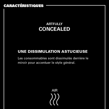
CARACTÉRISTIQUES
UNE DISSIMULATION ASTUCIEUSE
Les consommables sont dissimulés derrière le
miroir pour accentuer le style général.