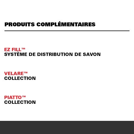
PRODUITS COMPLÉMENTAIRES
EZ FILL™
SYSTÈME DE DISTRIBUTION DE SAVON
VELARE™
COLLECTION
PIATTO™
COLLECTION