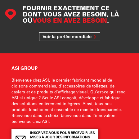
FOURNIR EXACTEMENT CE
DONT VOUS AVEZ BESOIN, LÀ
OÙ
VOUS EN AVEZ BESOIN
.
Voir la portée mondiale
ASI GROUP
Bienvenue chez ASI, le premier fabricant mondial de
cloisons commerciales, d'accessoires de toilettes, de
casiers et de produits d'affichage visuel. Qu'est-ce qui rend
ASI si unique ? Seule ASI conçoit, développe et fabrique
des solutions entièrement intégrées. Ainsi, tous nos
produits fonctionnent ensemble de manière transparente.
Bienvenue dans le choix, bienvenue dans l'innovation,
bienvenue chez ASI.
INSCRIVEZ-VOUS POUR RECEVOIR LES
MISES À JOUR DES INFORMATIONS