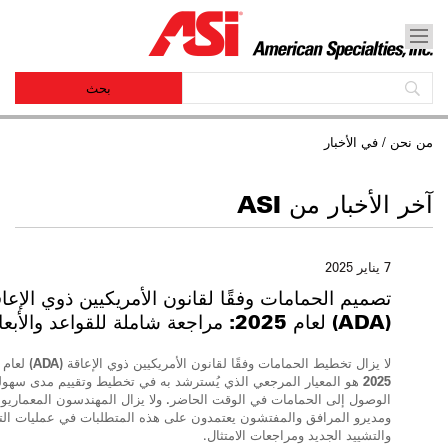
من نحن / في الأخبار
آخر الأخبار من ASI
7 يناير 2025
تصميم الحمامات وفقًا لقانون الأمريكيين ذوي الإعا
(ADA) لعام 2025:
مراجعة شاملة للقواعد والأبعا
لا يزال تخطيط الحمامات وفقًا لقانون الأمريكيين ذوي الإعاقة (ADA) لعام
2025 هو المعيار المرجعي الذي يُسترشد به في تخطيط وتقييم مدى سهول
الوصول إلى الحمامات في الوقت الحاضر.
ولا يزال المهندسون المعماريو
ومديرو المرافق والمفتشون يعتمدون على هذه المتطلبات في عمليات الت
والتشييد الجديد ومراجعات الامتثال.