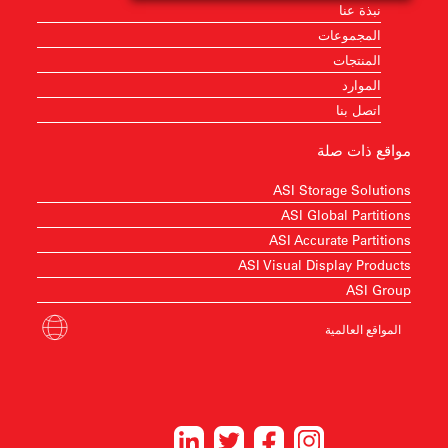
نبذة عنا
المجموعات
المنتجات
الموارد
اتصل بنا
مواقع ذات صلة
ASI Storage Solutions
ASI Global Partitions
ASI Accurate Partitions
ASI Visual Display Products
ASI Group
المواقع العالمية