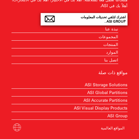
أهلاً بك في ASI.
اشترك لتلقي تحديثات المعلومات
ASI GROUP .
نبذة عنا
المجموعات
المنتجات
الموارد
اتصل بنا
مواقع ذات صلة
ASI Storage Solutions
ASI Global Partitions
ASI Accurate Partitions
ASI Visual Display Products
ASI Group
المواقع العالمية