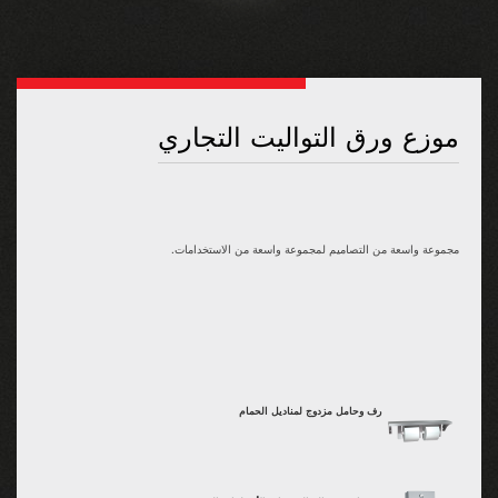
موزع ورق التواليت التجاري
مجموعة واسعة من التصاميم لمجموعة واسعة من الاستخدامات.
رف وحامل مزدوج لمناديل الحمام