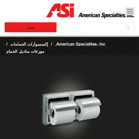
American Specialties، Inc.
إكسسوارات الحمامات
/
موزعات مناديل الحمام