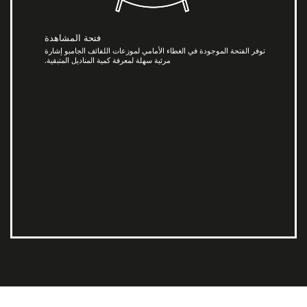
فتحة المشاهدة
توفر الفتحة الموجودة في الغطاء الأمامي لموزعات اللفائف الجامبو إشارة
مرئية سهلة لمعرفة كمية المناديل المتبقية.