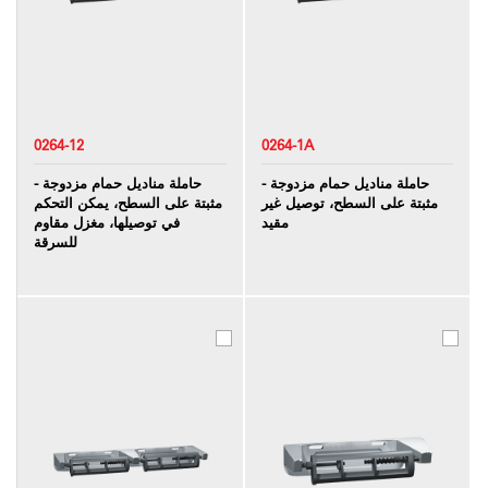
0264-12
0264-1A
حاملة مناديل حمام مزدوجة -
حاملة مناديل حمام مزدوجة -
مثبتة على السطح، توصيل غير
مثبتة على السطح، يمكن التحكم
مقيد
في توصيلها، مغزل مقاوم
للسرقة