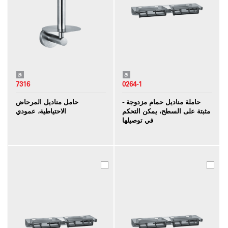
7316
0264-1
حاملة مناديل حمام مزدوجة -
حامل مناديل المرحاض
مثبتة على السطح، يمكن التحكم
الاحتياطية، عمودي
في توصيلها