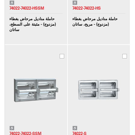
74022-74022-HSSM
74022-74022-HS
حاملة مناديل مرحاض بغطاء
حاملة مناديل مرحاض بغطاء
(مزدوج) - مريح، ساتان
(مزدوج) - مثبتة على السطح،
ساتان
74022-74022-SSM
74022-S