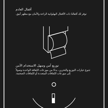
أقفال العادم
توفر لك أقفالنا ذات الأقفال البهلوانية الراحة والأمان مع مظهر أنيق.
توزيع آمن وسهل الاستخدام الآمن
تتنوع خيارات التوزيع والتخزين، بدءًا من موزعات اللفافة الواحدة وصولاً
إلى موزعات اللفافات المتعددة أو اللفافات الضخمة.