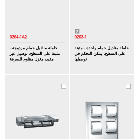
0264-1A2
0263-1
حاملة مناديل حمام واحدة - مثبتة
حاملة مناديل حمام مزدوجة -
على السطح، يمكن التحكم في
مثبتة على السطح، توصيل غير
توصيلها
مقيد، مغزل مقاوم للسرقة