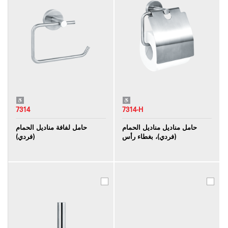
7314
7314-H
حامل مناديل مناديل الحمام
حامل لفافة مناديل الحمام
(فردي)، بغطاء رأس
(فردي)