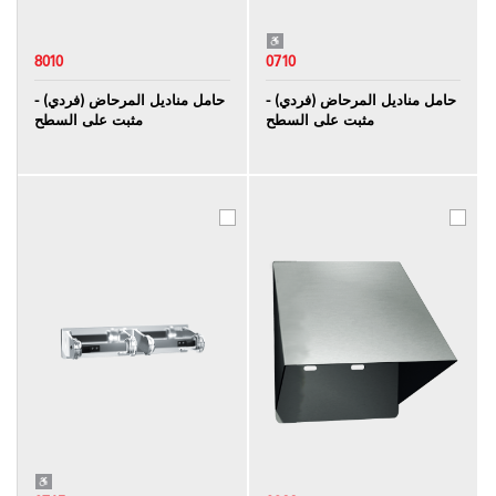
8010
0710
حامل مناديل المرحاض (فردي) -
حامل مناديل المرحاض (فردي) -
مثبت على السطح
مثبت على السطح