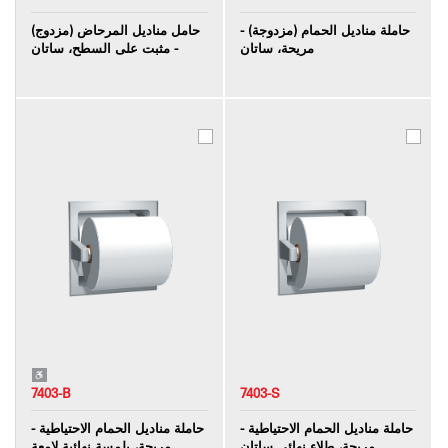
حاملة مناديل الحمام (مزدوجة) -
حامل مناديل المرحاض (مزدوج)
مريحة، ساتان
- مثبت على السطح، ساتان
7403-B
7403-S
حاملة مناديل الحمام الاحتياطية -
حاملة مناديل الحمام الاحتياطية -
مريحة، طلاء نهائي ساتان
مريحة، بلمسة نهائية لامعة