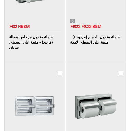
7402-HSSM
74022-74022-BSM
حاملة مناديل الحمام (مزدوجة) -
حاملة مناديل مرحاض بغطاء
مثبتة على السطح، لامعة
(فردي) - مثبتة على السطح،
ساتان