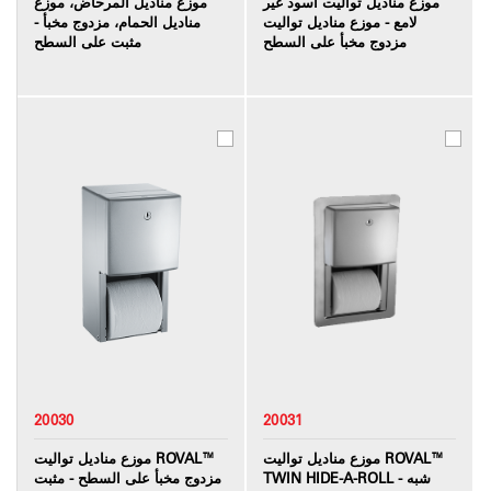
موزع مناديل تواليت أسود غير
موزع مناديل المرحاض، موزع
لامع - موزع مناديل تواليت
مناديل الحمام، مزدوج مخبأ -
مزدوج مخبأ على السطح
مثبت على السطح
20030
20031
موزع مناديل تواليت ROVAL™
موزع مناديل تواليت ROVAL™
TWIN HIDE-A-ROLL - شبه
مزدوج مخبأ على السطح - مثبت