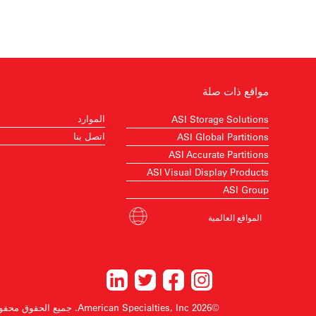
مواقع ذات صلة
الموارد
ASI Storage Solutions
اتصل بنا
ASI Global Partitions
ASI Accurate Partitions
ASI Visual Display Products
ASI Group
المواقع العالمية
©2026 American Specialties, Inc.
جميع الحقوق محفو