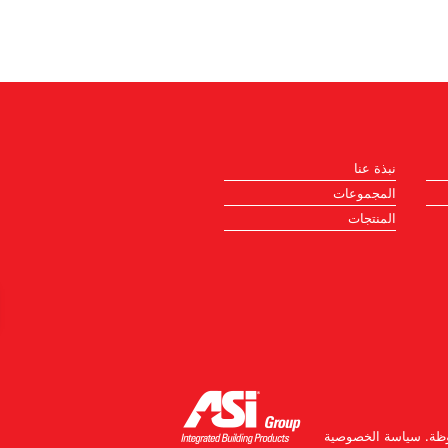
نبذة عنا
المجموعات
المنتجات
ظة.
سياسة الخصوصية