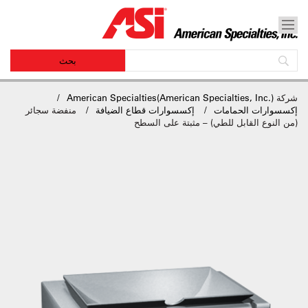
شركة
American Specialties(American Specialties, Inc.)
إكسسوارات الحمامات
إكسسوارات قطاع الضيافة
منفضة سجائر
(من النوع القابل للطي) – مثبتة على السطح