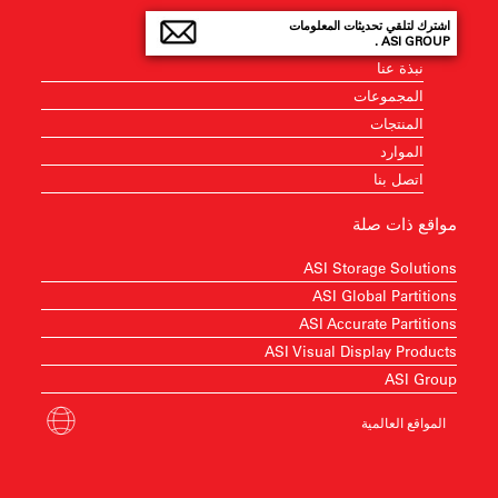
اشترك لتلقي تحديثات المعلومات
ASI GROUP .
نبذة عنا
المجموعات
المنتجات
الموارد
اتصل بنا
مواقع ذات صلة
ASI Storage Solutions
ASI Global Partitions
ASI Accurate Partitions
ASI Visual Display Products
ASI Group
المواقع العالمية