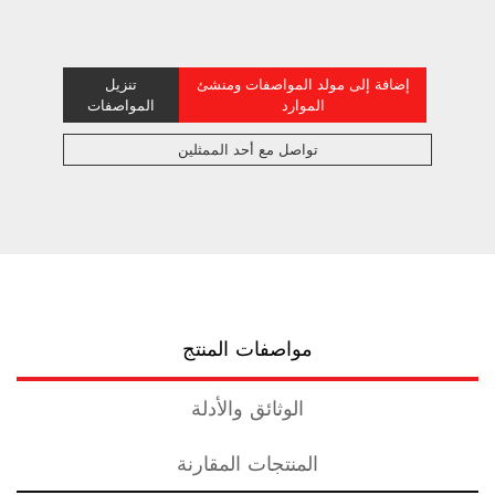
إضافة إلى مولد المواصفات ومنشئ
تنزيل
الموارد
المواصفات
تواصل مع أحد الممثلين
مواصفات المنتج
الوثائق والأدلة
المنتجات المقارنة