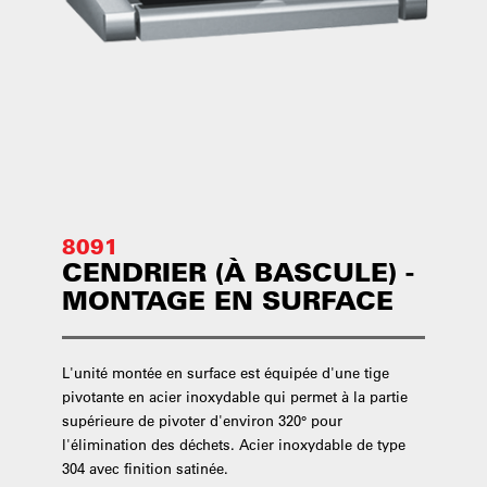
8091
CENDRIER (À BASCULE) -
MONTAGE EN SURFACE
L'unité montée en surface est équipée d'une tige
pivotante en acier inoxydable qui permet à la partie
supérieure de pivoter d'environ 320° pour
l'élimination des déchets. Acier inoxydable de type
304 avec finition satinée.