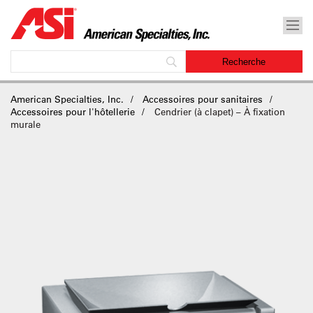
American Specialties, Inc.
Accessoires pour sanitaires
Accessoires pour l'hôtellerie
Cendrier (à clapet) – À fixation
murale