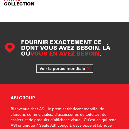
COLLECTION
FOURNIR EXACTEMENT CE
DONT VOUS AVEZ BESOIN, LÀ
OÙ
VOUS EN AVEZ BESOIN
.
Voir la portée mondiale
ASI GROUP
Bienvenue chez ASI, le premier fabricant mondial de
cloisons commerciales, d'accessoires de toilettes, de
casiers et de produits d'affichage visuel. Qu'est-ce qui rend
ASI si unique ? Seule ASI conçoit, développe et fabrique