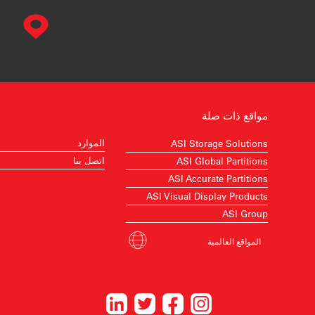
مواقع ذات صلة
الموارد
ASI Storage Solutions
اتصل بنا
ASI Global Partitions
ASI Accurate Partitions
ASI Visual Display Products
ASI Group
المواقع العالمية