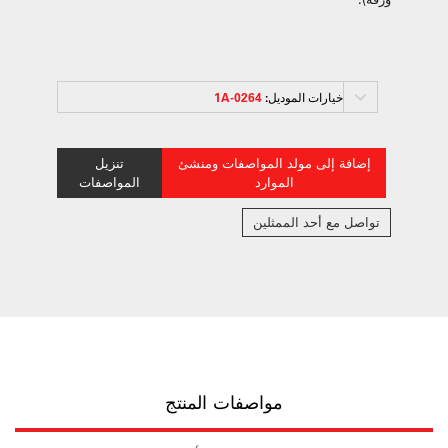
خيارات الموديل:
0264-1A
إضافة إلى مولد المواصفات ومنشئ
تنزيل
الموارد
المواصفات
تواصل مع أحد الممثلين
مواصفات المنتج