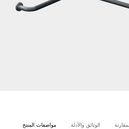
مقارنة
الوثائق والأدلة
مواصفات المنتج