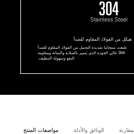
هيكل من الفولاذ المقاوم للصدأ
صُنعت منتجاتنا شديدة التحمل من الفولاذ المقاوم للصدأ
304 عالي الجودة الذي يتميز بالصلابة والمتانة ومقاومة
البقع وسهولة التنظيف.
مقارنة
الوثائق والأدلة
مواصفات المنتج