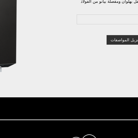
 بهلوان ومفصلة بيانو من الفولاذ
نزيل المواصفات