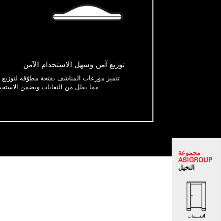
توزيع آمن وسهل الاستخدام الآمن
تتميز موزعات المناشف بفتحة مطوّقة لتوزيع
مما يقلل من النفايات ويضمن الاستخ
مجموعة
ASI
GROUP
النخيل
التقسيمات