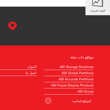
اللوحات الإرشادية
مواقع ذات صلة
الموارد
ASI Storage Solutions
اتصل بنا
ASI Global Partitions
ASI Accurate Partitions
ASI Visual Display Products
ASI Group
المواقع العالمية