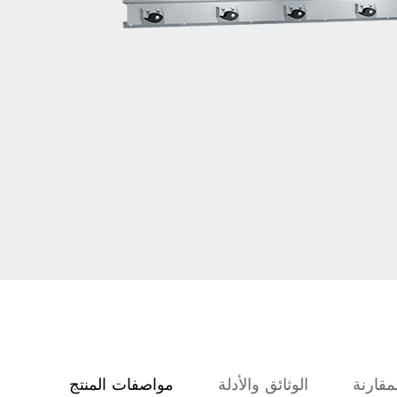
مقارنة
الوثائق والأدلة
مواصفات المنتج