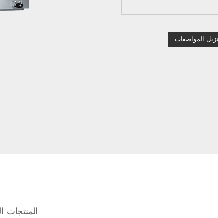
نزيل المواصفات
المنتجات ال