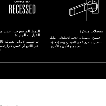
مفصلات مبتكرة
النمط المرتفع خيار جديد م
الخيارات الجديدة
تسمح المفصلات ثلاثية الاتجاهات القابلة
تم تصميم الأبواب الفينولية بال
للتعديل بالمرونة في الميدان ويتم إخفاؤها
غير اللامع أو الأبيض لإبراز تص
مع جميع الأجهزة الأخرى.
ا