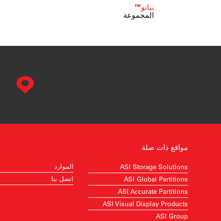
بياتو™
المجموعة
مواقع ذات صلة
الموارد
ASI Storage Solutions
اتصل بنا
ASI Global Partitions
ASI Accurate Partitions
ASI Visual Display Products
ASI Group