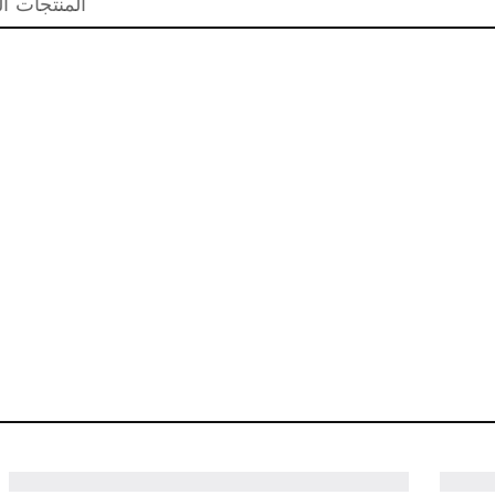
المنتجات ال