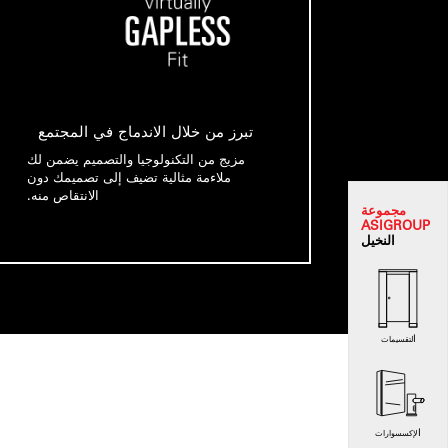
تبرز من خلال الاندماج في المجتمع
مزيج من التكنولوجيا والتصميم يضمن لك
ملاءمة مثالية تضيف إلى تصميمك دون
الانتقاص منه.
مجموعة
ASI
GROUP
النخيل
التقسيمات
الإكسسوارات