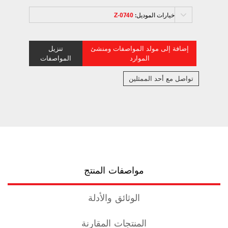
خيارات الموديل:
0740-Z
إضافة إلى مولد المواصفات ومنشئ
تنزيل
الموارد
المواصفات
تواصل مع أحد الممثلين
مواصفات المنتج
الوثائق والأدلة
المنتجات المقارنة