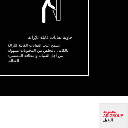
حاوية نفايات قابلة للإزالة
تسمح علب النفايات القابلة للإزالة
بالكامل بالتخلص من المحتويات بسهولة
من أجل الصيانة والنظافة المستمرة
الفعالة.
مجموعة
ASI
GROUP
النخيل