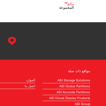
بياتو™
المجموعة
مواقع ذات صلة
الموارد
ASI Storage Solutions
اتصل بنا
ASI Global Partitions
ASI Accurate Partitions
ASI Visual Display Products
ASI Group