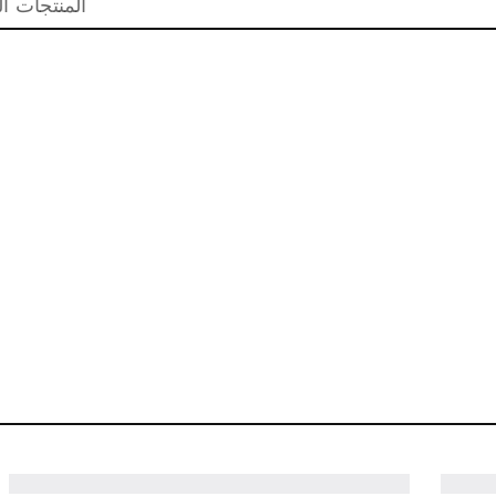
المنتجات ال