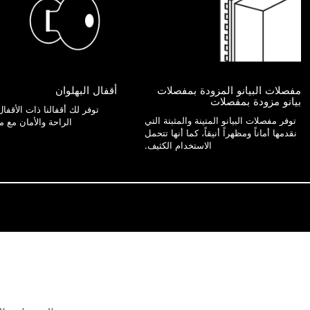
مفصلات البيانو المزودة بمفصلات
أقفال البهلوان
بيانو مزودة بمفصلات
توفر لك أقفالنا ذات الأقفال 
توفر مفصلات البيانو المتينة والمثبتة التي
الراحة والأمان مع م
نقدمها أماناً ومظهراً أنيقاً، كما أنها تتحمل
الاستخدام الكثيف.