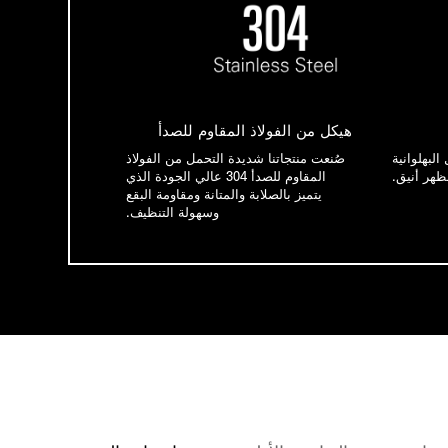
هيكل من الفولاذ المقاوم للصدأ
البهلوانية
صُنعت منتجاتنا شديدة التحمل من الفولاذ
ظهر أنيق.
المقاوم للصدأ 304 عالي الجودة الذي
يتميز بالصلابة والمتانة ومقاومة البقع
وسهولة التنظيف.